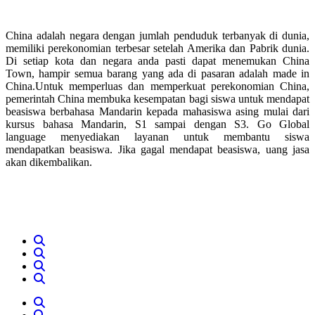
China adalah negara dengan jumlah penduduk terbanyak di dunia,
memiliki perekonomian terbesar setelah Amerika dan Pabrik dunia.
Di setiap kota dan negara anda pasti dapat menemukan China
Town, hampir semua barang yang ada di pasaran adalah made in
China.Untuk memperluas dan memperkuat perekonomian China,
pemerintah China membuka kesempatan bagi siswa untuk mendapat
beasiswa berbahasa Mandarin kepada mahasiswa asing mulai dari
kursus bahasa Mandarin, S1 sampai dengan S3. Go Global
language menyediakan layanan untuk membantu siswa
mendapatkan beasiswa. Jika gagal mendapat beasiswa, uang jasa
akan dikembalikan.