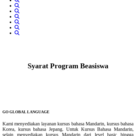
Syarat Program Beasiswa
GO GLOBAL LANGUAGE
Kami menyediakan layanan kursus bahasa Mandarin, kursus bahasa
Korea, kursus bahasa Jepang. Untuk Kursus Bahasa Mandarin,
selain menyediakan kursus Mandarin dari level basic hingga