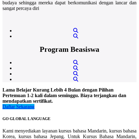
budaya sehingga mereka dapat berkomunikasi dengan lancar dan
sangat percaya diri
Program Beasiswa
Lama Belajar Kurang Lebih 4 Bulan dengan Pilihan
Pertemuan 1-2 kali dalam seminggu. Biaya terjangkau dan
mendapatkan sertifikat.
Daftar Sekarang
GO GLOBAL LANGUAGE
Kami menyediakan layanan kursus bahasa Mandarin, kursus bahasa
Korea, kursus bahasa Jepang. Untuk Kursus Bahasa Mandarin,