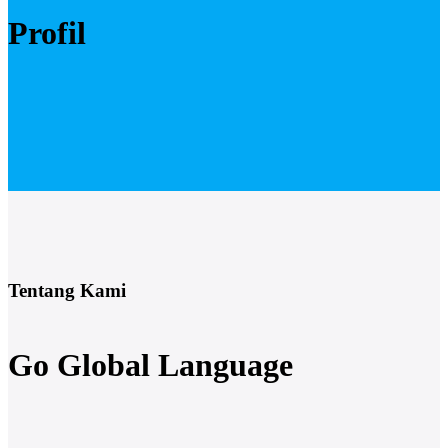
Profil
Tentang Kami
Go Global Language