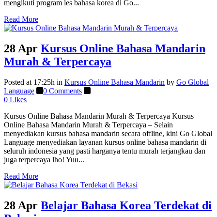
mengikuti program les bahasa korea di Go...
Read More
28 Apr
Kursus Online Bahasa Mandarin
Murah & Terpercaya
Posted at 17:25h
in
Kursus Online Bahasa Mandarin
by
Go Global
Language
0 Comments
0
Likes
Kursus Online Bahasa Mandarin Murah & Terpercaya Kursus
Online Bahasa Mandarin Murah & Terpercaya – Selain
menyediakan kursus bahasa mandarin secara offline, kini Go Global
Language menyediakan layanan kursus online bahasa mandarin di
seluruh indonesia yang pasti harganya tentu murah terjangkau dan
juga terpercaya lho! Yuu...
Read More
28 Apr
Belajar Bahasa Korea Terdekat di