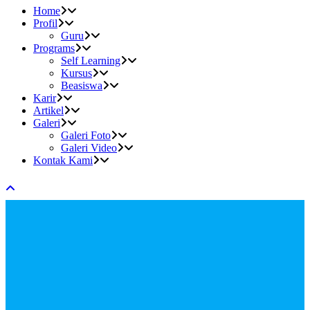
Home
Profil
Guru
Programs
Self Learning
Kursus
Beasiswa
Karir
Artikel
Galeri
Galeri Foto
Galeri Video
Kontak Kami