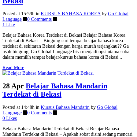
Bekasi
Posted at 15:59h
in
KURSUS BAHASA KOREA
by
Go Global
Language
0 Comments
1
Like
Belajar Bahasa Korea Terdekat di Bekasi Belajar Bahasa Korea
Terdekat di Bekasi – Bingung cari tempat belajar bahasa korea
terdekat di sekitaran Bekasi dengan harga murah terjangkau?? Ga
usah bingung, Go Global Language bisa menjadi opsi utama sobat
dalam memilih tempat belajar/kursus bahasa korea di Bekasi...
Read More
28 Apr
Belajar Bahasa Mandarin
Terdekat di Bekasi
Posted at 14:48h
in
Kursus Bahasa Mandarin
by
Go Global
Language
0 Comments
0
Likes
Belajar Bahasa Mandarin Terdekat di Bekasi Belajar Bahasa
Mandarin Terdekat di Bekasi – Apakah sobat disini sedang mencari