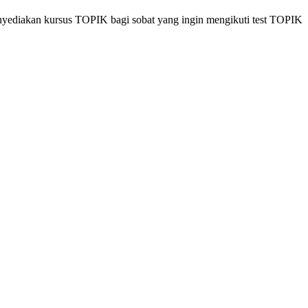
enyediakan kursus TOPIK bagi sobat yang ingin mengikuti test TOPIK