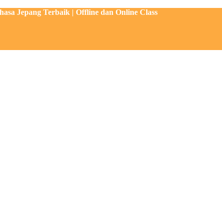
sa Jepang Terbaik | Offline dan Online Class