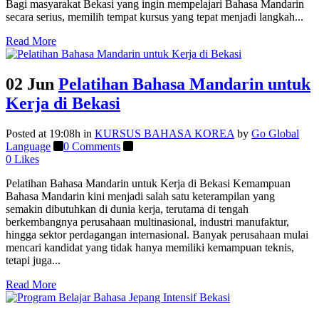
Bagi masyarakat Bekasi yang ingin mempelajari Bahasa Mandarin
secara serius, memilih tempat kursus yang tepat menjadi langkah...
Read More
02 Jun
Pelatihan Bahasa Mandarin untuk
Kerja di Bekasi
Posted at 19:08h
in
KURSUS BAHASA KOREA
by
Go Global
Language
0 Comments
0
Likes
Pelatihan Bahasa Mandarin untuk Kerja di Bekasi Kemampuan
Bahasa Mandarin kini menjadi salah satu keterampilan yang
semakin dibutuhkan di dunia kerja, terutama di tengah
berkembangnya perusahaan multinasional, industri manufaktur,
hingga sektor perdagangan internasional. Banyak perusahaan mulai
mencari kandidat yang tidak hanya memiliki kemampuan teknis,
tetapi juga...
Read More