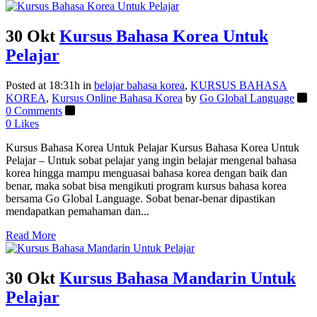
30 Okt
Kursus Bahasa Korea Untuk
Pelajar
Posted at 18:31h
in
belajar bahasa korea
,
KURSUS BAHASA
KOREA
,
Kursus Online Bahasa Korea
by
Go Global Language
0 Comments
0
Likes
Kursus Bahasa Korea Untuk Pelajar Kursus Bahasa Korea Untuk
Pelajar – Untuk sobat pelajar yang ingin belajar mengenal bahasa
korea hingga mampu menguasai bahasa korea dengan baik dan
benar, maka sobat bisa mengikuti program kursus bahasa korea
bersama Go Global Language. Sobat benar-benar dipastikan
mendapatkan pemahaman dan...
Read More
30 Okt
Kursus Bahasa Mandarin Untuk
Pelajar