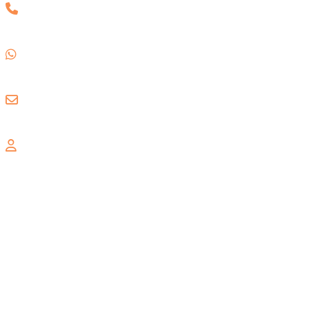
(021) 82593170
0857 1780 5988
gogloballanguage@gmail.com
GRAND WISATA
Jl. Celebration Boulevard Ruko Grand Wisata AA3 No. 16,
Lambangsari, Tambun Selatan, Bekasi, 17510