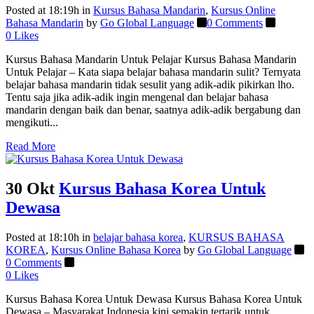
Posted at 18:19h
in
Kursus Bahasa Mandarin
,
Kursus Online
Bahasa Mandarin
by
Go Global Language
0 Comments
0
Likes
Kursus Bahasa Mandarin Untuk Pelajar Kursus Bahasa Mandarin
Untuk Pelajar – Kata siapa belajar bahasa mandarin sulit? Ternyata
belajar bahasa mandarin tidak sesulit yang adik-adik pikirkan lho.
Tentu saja jika adik-adik ingin mengenal dan belajar bahasa
mandarin dengan baik dan benar, saatnya adik-adik bergabung dan
mengikuti...
Read More
30 Okt
Kursus Bahasa Korea Untuk
Dewasa
Posted at 18:10h
in
belajar bahasa korea
,
KURSUS BAHASA
KOREA
,
Kursus Online Bahasa Korea
by
Go Global Language
0 Comments
0
Likes
Kursus Bahasa Korea Untuk Dewasa Kursus Bahasa Korea Untuk
Dewasa – Masyarakat Indonesia kini semakin tertarik untuk