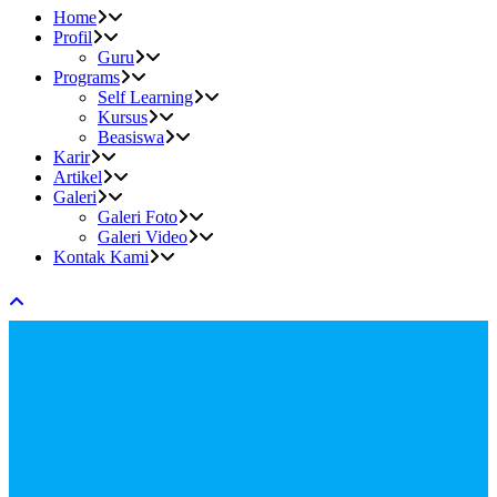
Home
Profil
Guru
Programs
Self Learning
Kursus
Beasiswa
Karir
Artikel
Galeri
Galeri Foto
Galeri Video
Kontak Kami