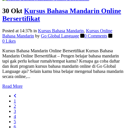
30 Okt
Kursus Bahasa Mandarin Online
Bersertifikat
Posted at 14:37h
in
Kursus Bahasa Mandarin
,
Kursus Online
Bahasa Mandarin
by
Go Global Language
0 Comments
0
Likes
Kursus Bahasa Mandarin Online Bersertifikat Kursus Bahasa
Mandarin Online Bersertifikat – Pengen belajar bahasa mandarin
tapi gak perlu keluar rumah/tempat kamu? Kenapa ga coba daftar
dan ikuti program kursus bahasa mandarin online di Go Global
Language aja? Selain kamu bisa belajar mengenal bahasa mandarin
secara online,...
Read More
1
2
3
4
5
6