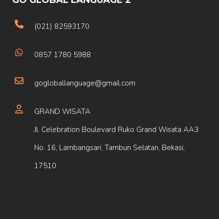
GO GLOBAL LANGUAGE 2
(021) 82593170
0857 1780 5988
gogloballanguage@gmail.com
GRAND WISATA
Jl. Celebration Boulevard Ruko Grand Wisata AA3
No. 16, Lambangsari, Tambun Selatan, Bekasi,
17510