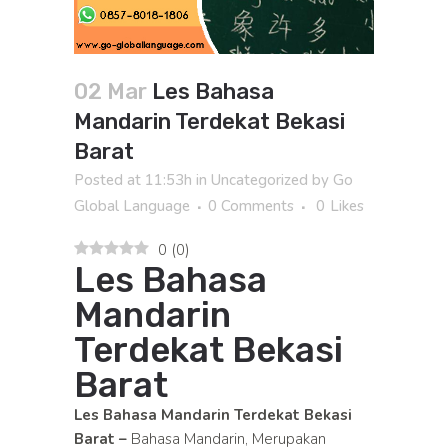
02 Mar
Les Bahasa
Mandarin Terdekat Bekasi
Barat
Posted at 11:53h
in
Uncategorized
by
Go
Global Language
0 Comments
0
Likes
0
(
0
)
Les Bahasa
Mandarin
Terdekat Bekasi
Barat
Les Bahasa Mandarin Terdekat Bekasi
Barat –
Bahasa Mandarin, Merupakan