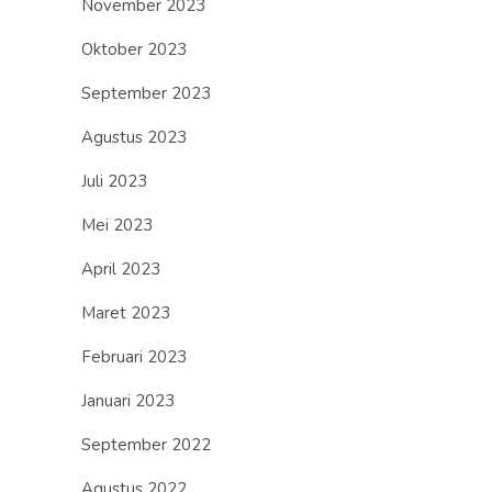
November 2023
Oktober 2023
September 2023
Agustus 2023
Juli 2023
Mei 2023
April 2023
Maret 2023
Februari 2023
Januari 2023
September 2022
Agustus 2022