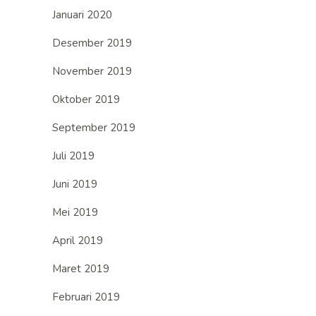
Januari 2020
Desember 2019
November 2019
Oktober 2019
September 2019
Juli 2019
Juni 2019
Mei 2019
April 2019
Maret 2019
Februari 2019