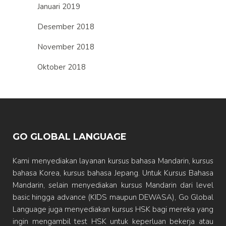
Januari 2019
Desember 2018
November 2018
Oktober 2018
GO GLOBAL LANGUAGE
Kami menyediakan layanan kursus bahasa Mandarin, kursus
bahasa Korea, kursus bahasa Jepang. Untuk Kursus Bahasa
Mandarin, selain menyediakan kursus Mandarin dari level
basic hingga advance (KIDS maupun DEWASA), Go Global
Language juga menyediakan kursus HSK bagi mereka yang
ingin mengambil test HSK untuk keperluan bekerja atau