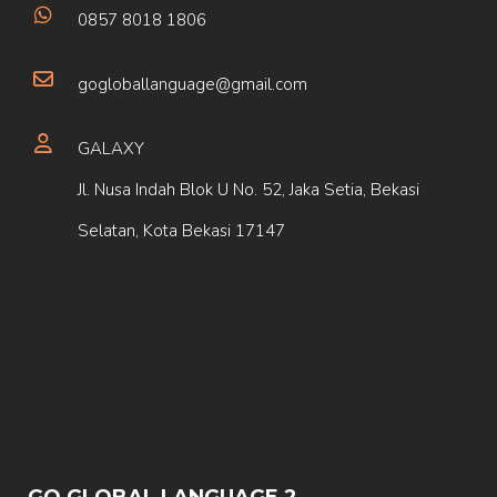
0857 8018 1806
gogloballanguage@gmail.com
GALAXY
Jl. Nusa Indah Blok U No. 52, Jaka Setia, Bekasi
Selatan, Kota Bekasi 17147