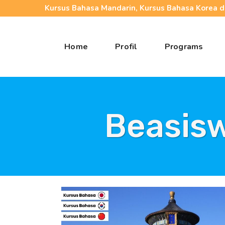
Kursus Bahasa Mandarin, Kursus Bahasa Korea da
Home
Profil
Programs
Beasisw