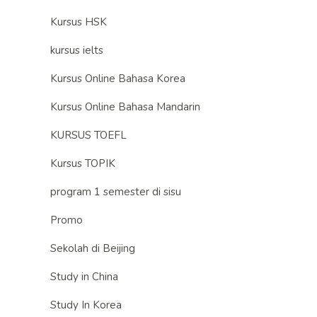
Kursus HSK
kursus ielts
Kursus Online Bahasa Korea
Kursus Online Bahasa Mandarin
KURSUS TOEFL
Kursus TOPIK
program 1 semester di sisu
Promo
Sekolah di Beijing
Study in China
Study In Korea