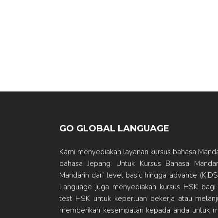
GO GLOBAL LANGUAGE
Kami menyediakan layanan kursus bahasa Mandar
bahasa Jepang. Untuk Kursus Bahasa Mandari
Mandarin dari level basic hingga advance (K
Language juga menyediakan kursus HSK bagi
test HSK untuk keperluan bekerja atau melanju
memberikan kesempatan kepada anda untuk m