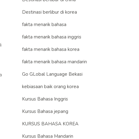
Destinasi berlibur di korea
fakta menarik bahasa
fakta menarik bahasa inggris
i
fakta menarik bahasa korea
fakta menarik bahasa mandarin
Go GLobal Language Bekasi
a
kebiasaan baik orang korea
Kursus Bahasa Inggris
Kursus Bahasa jepang
KURSUS BAHASA KOREA
Kursus Bahasa Mandarin