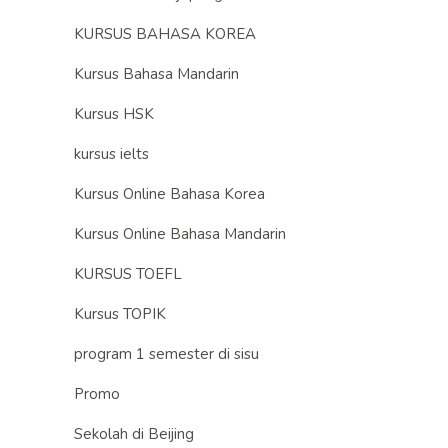
KURSUS BAHASA KOREA
Kursus Bahasa Mandarin
Kursus HSK
kursus ielts
Kursus Online Bahasa Korea
Kursus Online Bahasa Mandarin
KURSUS TOEFL
Kursus TOPIK
program 1 semester di sisu
Promo
Sekolah di Beijing