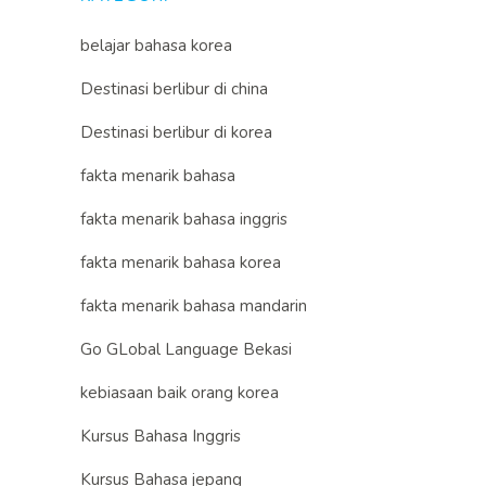
belajar bahasa korea
Destinasi berlibur di china
Destinasi berlibur di korea
fakta menarik bahasa
fakta menarik bahasa inggris
fakta menarik bahasa korea
fakta menarik bahasa mandarin
Go GLobal Language Bekasi
kebiasaan baik orang korea
Kursus Bahasa Inggris
Kursus Bahasa jepang