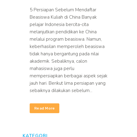
5 Persiapan Sebelum Mendaftar
Beasiswa Kuliah di China Banyak
pelajar Indonesia bercita-cita
melanjutkan pendidikan ke China
melalui program beasiswa. Namun,
keberhasilan memperoleh beasiswa
tidak hanya bergantung pada nilai
akademik. Sebaliknya, calon
mahasiswa juga perlu
mempersiapkan berbagai aspek sejak
jauh hari. Berikut lima persiapan yang
sebaiknya dilakukan sebelum...
Read More
KATEGORI