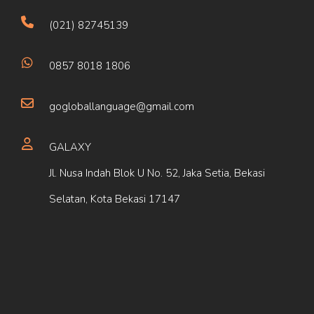
(021) 82745139
0857 8018 1806
gogloballanguage@gmail.com
GALAXY
Jl. Nusa Indah Blok U No. 52, Jaka Setia, Bekasi
Selatan, Kota Bekasi 17147