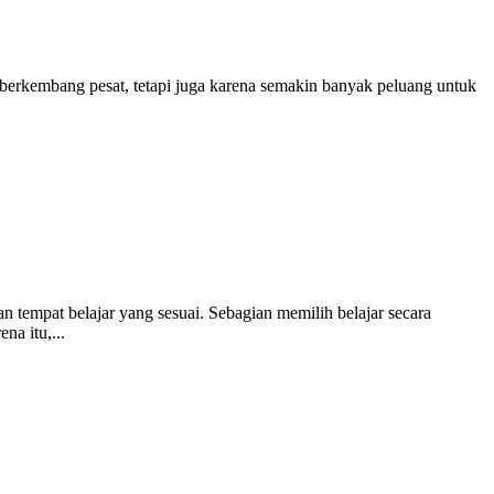
erkembang pesat, tetapi juga karena semakin banyak peluang untuk
 tempat belajar yang sesuai. Sebagian memilih belajar secara
na itu,...