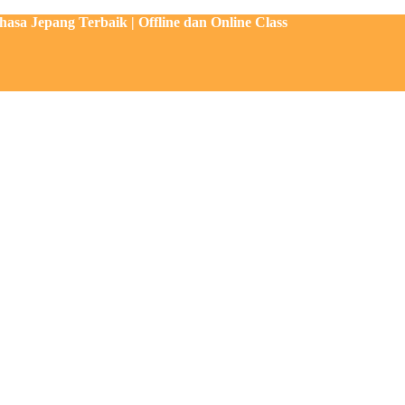
sa Jepang Terbaik | Offline dan Online Class