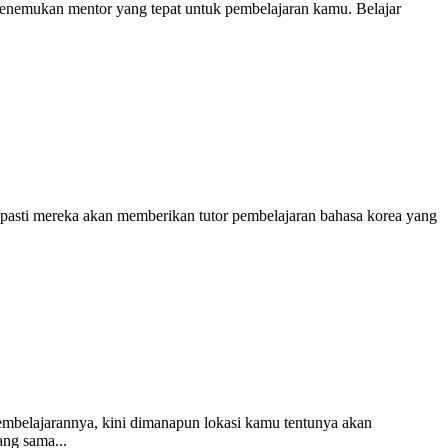
menemukan mentor yang tepat untuk pembelajaran kamu. Belajar
 pasti mereka akan memberikan tutor pembelajaran bahasa korea yang
embelajarannya, kini dimanapun lokasi kamu tentunya akan
ng sama...