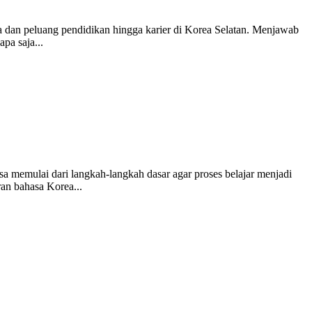
 dan peluang pendidikan hingga karier di Korea Selatan. Menjawab
pa saja...
 memulai dari langkah-langkah dasar agar proses belajar menjadi
an bahasa Korea...