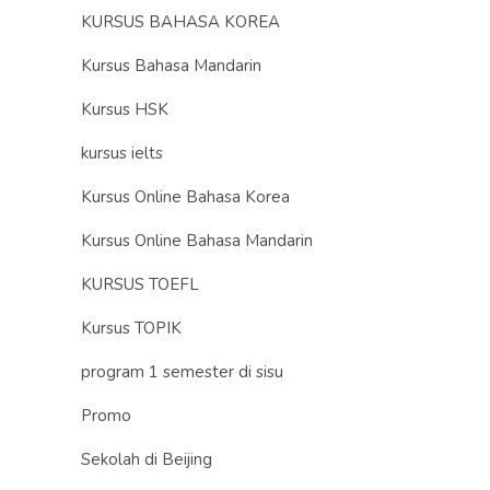
KURSUS BAHASA KOREA
Kursus Bahasa Mandarin
Kursus HSK
kursus ielts
Kursus Online Bahasa Korea
Kursus Online Bahasa Mandarin
KURSUS TOEFL
Kursus TOPIK
program 1 semester di sisu
Promo
Sekolah di Beijing