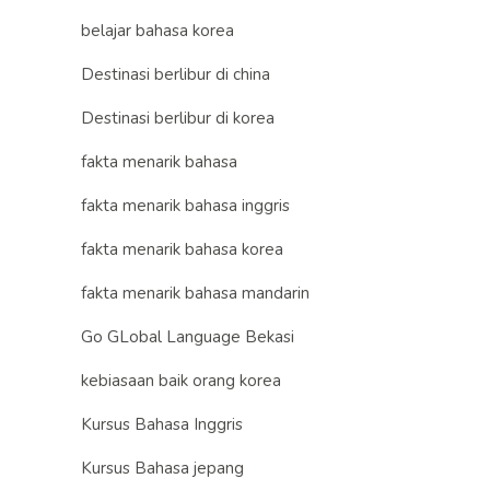
belajar bahasa korea
Destinasi berlibur di china
Destinasi berlibur di korea
fakta menarik bahasa
fakta menarik bahasa inggris
fakta menarik bahasa korea
fakta menarik bahasa mandarin
Go GLobal Language Bekasi
kebiasaan baik orang korea
Kursus Bahasa Inggris
Kursus Bahasa jepang