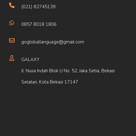
(021) 82745139
0857 8018 1806
gogloballanguage@gmail.com
GALAXY
Jl. Nusa Indah Blok U No. 52, Jaka Setia, Bekasi
Selatan, Kota Bekasi 17147