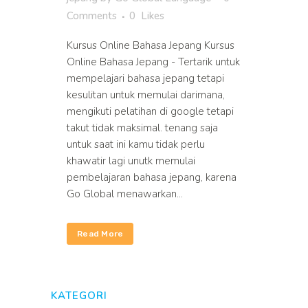
Comments
0
Likes
Kursus Online Bahasa Jepang Kursus
Online Bahasa Jepang - Tertarik untuk
mempelajari bahasa jepang tetapi
kesulitan untuk memulai darimana,
mengikuti pelatihan di google tetapi
takut tidak maksimal. tenang saja
untuk saat ini kamu tidak perlu
khawatir lagi unutk memulai
pembelajaran bahasa jepang, karena
Go Global menawarkan...
Read More
KATEGORI