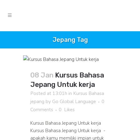
Jepang Tag
08 Jan
Kursus Bahasa
Jepang Untuk kerja
Posted at 13:01h
in
Kursus Bahasa
jepang
by
Go Global Language
0
Comments
0
Likes
Kursus Bahasa Jepang Untuk kerja
Kursus Bahasa Jepang Untuk kerja -
apakah kamu memiliki impian untuk