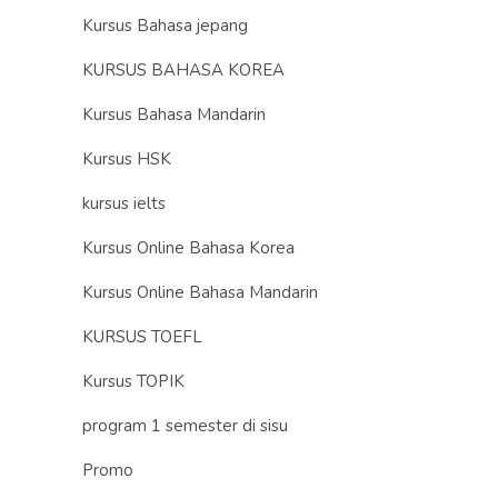
Kursus Bahasa jepang
KURSUS BAHASA KOREA
Kursus Bahasa Mandarin
Kursus HSK
kursus ielts
Kursus Online Bahasa Korea
Kursus Online Bahasa Mandarin
KURSUS TOEFL
Kursus TOPIK
program 1 semester di sisu
Promo