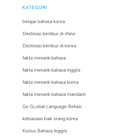
KATEGORI
belajar bahasa korea
Destinasi berlibur di china
Destinasi berlibur di korea
fakta menarik bahasa
fakta menarik bahasa inggris
fakta menarik bahasa korea
fakta menarik bahasa mandarin
Go GLobal Language Bekasi
kebiasaan baik orang korea
Kursus Bahasa Inggris