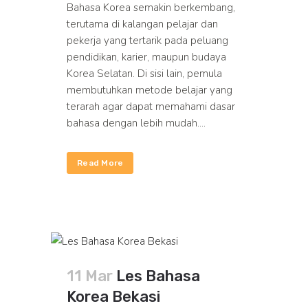
Bahasa Korea semakin berkembang,
terutama di kalangan pelajar dan
pekerja yang tertarik pada peluang
pendidikan, karier, maupun budaya
Korea Selatan. Di sisi lain, pemula
membutuhkan metode belajar yang
terarah agar dapat memahami dasar
bahasa dengan lebih mudah....
Read More
11 Mar
Les Bahasa
Korea Bekasi