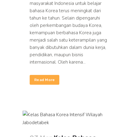
masyarakat Indonesia untuk belajar
bahasa Korea terus meningkat dari
tahun ke tahun. Selain dipengaruhi
oleh perkembangan budaya Korea,
kemampuan berbahasa Korea juga
menjadi salah satu keterampilan yang
banyak dibutuhkan dalam dunia kerja,
pendidikan, maupun bisnis
internasional. Oleh karena...
Read More