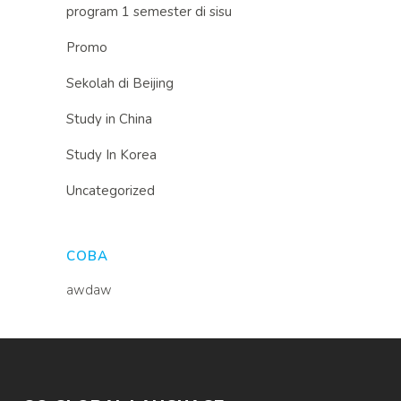
program 1 semester di sisu
Promo
Sekolah di Beijing
Study in China
Study In Korea
Uncategorized
COBA
awdaw