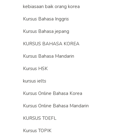
kebiasaan baik orang korea
Kursus Bahasa Inggris
Kursus Bahasa jepang
KURSUS BAHASA KOREA
Kursus Bahasa Mandarin
Kursus HSK
kursus ielts
Kursus Online Bahasa Korea
Kursus Online Bahasa Mandarin
KURSUS TOEFL
Kursus TOPIK