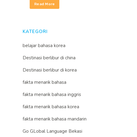
Read More
KATEGORI
belajar bahasa korea
Destinasi berlibur di china
Destinasi berlibur di korea
fakta menarik bahasa
fakta menarik bahasa inggris
fakta menarik bahasa korea
fakta menarik bahasa mandarin
Go GLobal Language Bekasi