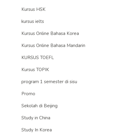
Kursus HSK
kursus ielts
Kursus Online Bahasa Korea
Kursus Online Bahasa Mandarin
KURSUS TOEFL
Kursus TOPIK
program 1 semester di sisu
Promo
Sekolah di Beijing
Study in China
Study In Korea