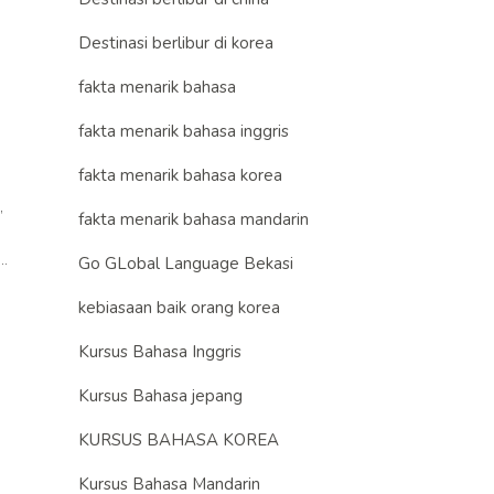
Destinasi berlibur di korea
fakta menarik bahasa
fakta menarik bahasa inggris
fakta menarik bahasa korea
,
fakta menarik bahasa mandarin
.
Go GLobal Language Bekasi
kebiasaan baik orang korea
Kursus Bahasa Inggris
Kursus Bahasa jepang
KURSUS BAHASA KOREA
Kursus Bahasa Mandarin