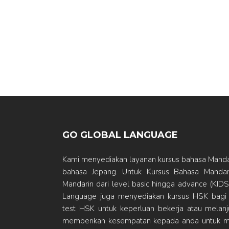
GO GLOBAL LANGUAGE
Kami menyediakan layanan kursus bahasa Mandar
bahasa Jepang. Untuk Kursus Bahasa Mandari
Mandarin dari level basic hingga advance (K
Language juga menyediakan kursus HSK bagi
test HSK untuk keperluan bekerja atau melanju
memberikan kesempatan kepada anda untuk m