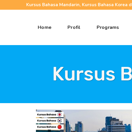
Kursus Bahasa Mandarin, Kursus Bahasa Korea da
Home
Profil
Programs
Kursus B