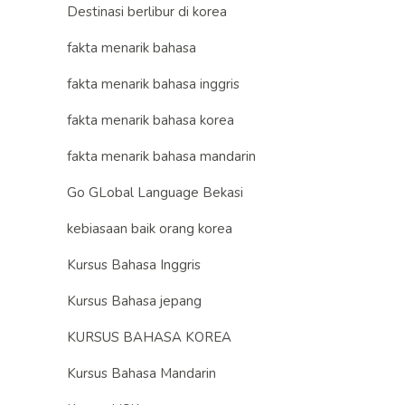
Destinasi berlibur di korea
fakta menarik bahasa
fakta menarik bahasa inggris
fakta menarik bahasa korea
fakta menarik bahasa mandarin
Go GLobal Language Bekasi
kebiasaan baik orang korea
Kursus Bahasa Inggris
Kursus Bahasa jepang
KURSUS BAHASA KOREA
Kursus Bahasa Mandarin