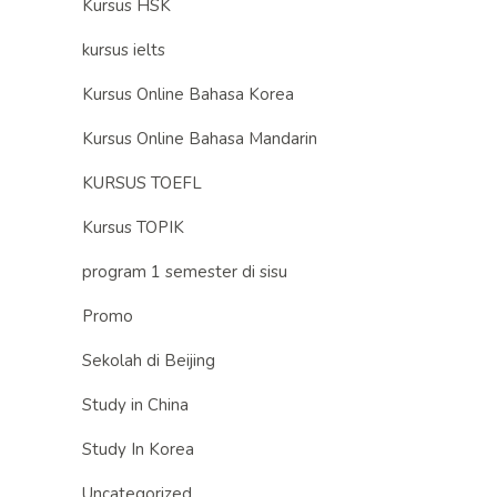
Kursus HSK
kursus ielts
Kursus Online Bahasa Korea
Kursus Online Bahasa Mandarin
KURSUS TOEFL
Kursus TOPIK
program 1 semester di sisu
Promo
Sekolah di Beijing
Study in China
Study In Korea
Uncategorized