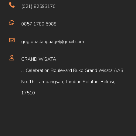
(021) 82593170
0857 1780 5988
gogloballanguage@gmail.com
GRAND WISATA
Jl. Celebration Boulevard Ruko Grand Wisata AA3
No. 16, Lambangsari, Tambun Selatan, Bekasi,
17510