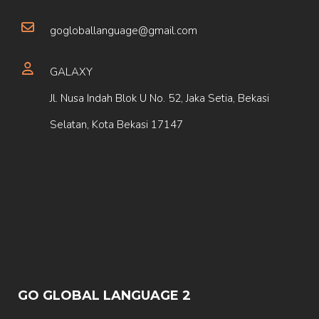
gogloballanguage@gmail.com
GALAXY
Jl. Nusa Indah Blok U No. 52, Jaka Setia, Bekasi
Selatan, Kota Bekasi 17147
GO GLOBAL LANGUAGE 2