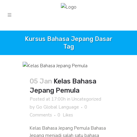
Kursus Bahasa Jepang Dasar
Tag
05 Jan
Kelas Bahasa
Jepang Pemula
Posted at 17:00h
in
Uncategorized
by
Go Global Language
0
Comments
0
Likes
Kelas Bahasa Jepang Pemula Bahasa
Jepang menjadi salah satu bahasa