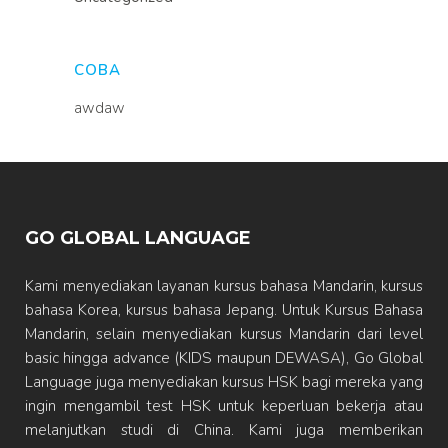
COBA
awdaw
GO GLOBAL LANGUAGE
Kami menyediakan layanan kursus bahasa Mandarin, kursus
bahasa Korea, kursus bahasa Jepang. Untuk Kursus Bahasa
Mandarin, selain menyediakan kursus Mandarin dari level
basic hingga advance (KIDS maupun DEWASA), Go Global
Language juga menyediakan kursus HSK bagi mereka yang
ingin mengambil test HSK untuk keperluan bekerja atau
melanjutkan studi di China. Kami juga memberikan