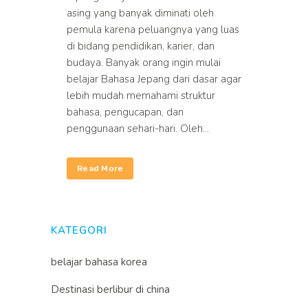
asing yang banyak diminati oleh
pemula karena peluangnya yang luas
di bidang pendidikan, karier, dan
budaya. Banyak orang ingin mulai
belajar Bahasa Jepang dari dasar agar
lebih mudah memahami struktur
bahasa, pengucapan, dan
penggunaan sehari-hari. Oleh...
Read More
KATEGORI
belajar bahasa korea
Destinasi berlibur di china