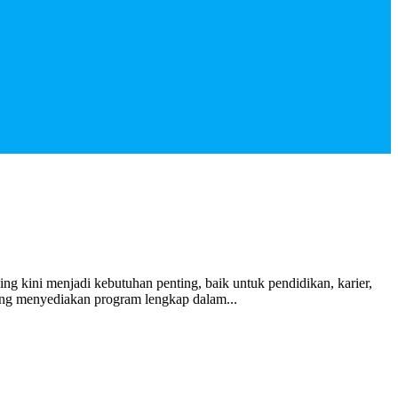
 kini menjadi kebutuhan penting, baik untuk pendidikan, karier,
ang menyediakan program lengkap dalam...