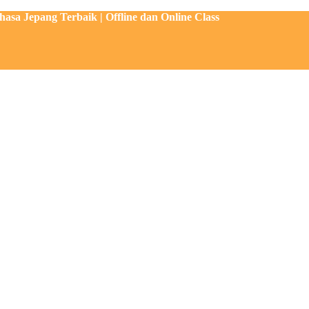
sa Jepang Terbaik | Offline dan Online Class