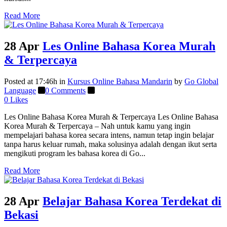
Read More
28 Apr
Les Online Bahasa Korea Murah
& Terpercaya
Posted at 17:46h
in
Kursus Online Bahasa Mandarin
by
Go Global
Language
0 Comments
0
Likes
Les Online Bahasa Korea Murah & Terpercaya Les Online Bahasa
Korea Murah & Terpercaya – Nah untuk kamu yang ingin
mempelajari bahasa korea secara intens, namun tetap ingin belajar
tanpa harus keluar rumah, maka solusinya adalah dengan ikut serta
mengikuti program les bahasa korea di Go...
Read More
28 Apr
Belajar Bahasa Korea Terdekat di
Bekasi