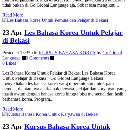
tidak bukan di Go Global Language aja. Sobat bisa mengikuti...
Read More
23 Apr
Les Bahasa Korea Untuk Pelajar
di Bekasi
Posted at 13:35h
in
KURSUS BAHASA KOREA
by
Go Global
Language
0 Comments
0
Likes
Les Bahasa Korea Untuk Pelajar di Bekasi Les Bahasa Korea
Untuk Pelajar di Bekasi – Go Global Language Bekasi
menyediakan les bahasa korea yang diperuntukan untuk para
pemula, diantaranya anak-anak,dewasa, pelajar dan karyawan yang
masih awam dengan bahasa korea hingga bisa mengenal dan fasih
berbahasa korea. Program...
Read More
23 Apr
Kursus Bahasa Korea Untuk