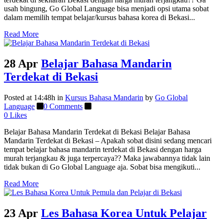
usah bingung, Go Global Language bisa menjadi opsi utama sobat
dalam memilih tempat belajar/kursus bahasa korea di Bekasi...
Read More
28 Apr
Belajar Bahasa Mandarin
Terdekat di Bekasi
Posted at 14:48h
in
Kursus Bahasa Mandarin
by
Go Global
Language
0 Comments
0
Likes
Belajar Bahasa Mandarin Terdekat di Bekasi Belajar Bahasa
Mandarin Terdekat di Bekasi – Apakah sobat disini sedang mencari
tempat belajar bahasa mandarin terdekat di Bekasi dengan harga
murah terjangkau & juga terpercaya?? Maka jawabannya tidak lain
tidak bukan di Go Global Language aja. Sobat bisa mengikuti...
Read More
23 Apr
Les Bahasa Korea Untuk Pelajar