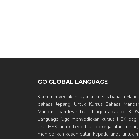
GO GLOBAL LANGUAGE
Kami menyediakan layanan kursus bahasa Mandar
bahasa Jepang. Untuk Kursus Bahasa Mandari
Mandarin dari level basic hingga advance (K
Language juga menyediakan kursus HSK bagi
test HSK untuk keperluan bekerja atau melanju
memberikan kesempatan kepada anda untuk m