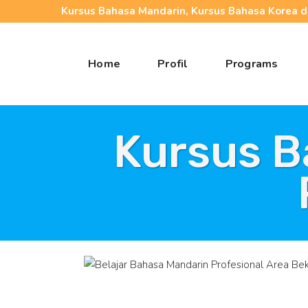
Kursus Bahasa Mandarin, Kursus Bahasa Korea da
Home
Profil
Programs
Kursus B