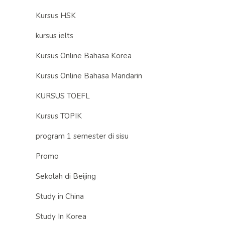
Kursus HSK
kursus ielts
Kursus Online Bahasa Korea
Kursus Online Bahasa Mandarin
KURSUS TOEFL
Kursus TOPIK
program 1 semester di sisu
Promo
Sekolah di Beijing
Study in China
Study In Korea