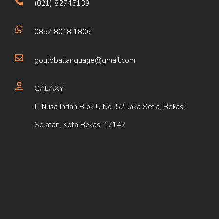
(021) 82745139
0857 8018 1806
gogloballanguage@gmail.com
GALAXY
Jl. Nusa Indah Blok U No. 52, Jaka Setia, Bekasi
Selatan, Kota Bekasi 17147