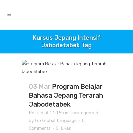
Kursus Jepang Intensif
Jabodetabek Tag
03 Mar
Program Belajar
Bahasa Jepang Terarah
Jabodetabek
Posted at 11:15h
in
Uncategorized
by
Go Global Language
0
Comments
0
Likes