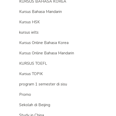
KURSUS BAHASA KOREA
Kursus Bahasa Mandarin
Kursus HSK
kursus ielts
Kursus Online Bahasa Korea
Kursus Online Bahasa Mandarin
KURSUS TOEFL
Kursus TOPIK
program 1 semester di sisu
Promo
Sekolah di Beijing
Study in China