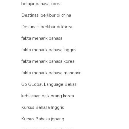
belajar bahasa korea
Destinasi berlibur di china
Destinasi berlibur di korea
fakta menarik bahasa
fakta menarik bahasa inggris
fakta menarik bahasa korea
fakta menarik bahasa mandarin
Go GLobal Language Bekasi
kebiasaan baik orang korea
Kursus Bahasa Inggris
Kursus Bahasa jepang