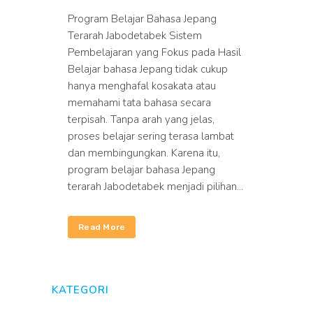
Program Belajar Bahasa Jepang
Terarah Jabodetabek Sistem
Pembelajaran yang Fokus pada Hasil
Belajar bahasa Jepang tidak cukup
hanya menghafal kosakata atau
memahami tata bahasa secara
terpisah. Tanpa arah yang jelas,
proses belajar sering terasa lambat
dan membingungkan. Karena itu,
program belajar bahasa Jepang
terarah Jabodetabek menjadi pilihan...
Read More
KATEGORI