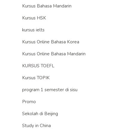
Kursus Bahasa Mandarin
Kursus HSK
kursus ielts
Kursus Online Bahasa Korea
Kursus Online Bahasa Mandarin
KURSUS TOEFL
Kursus TOPIK
program 1 semester di sisu
Promo
Sekolah di Beijing
Study in China