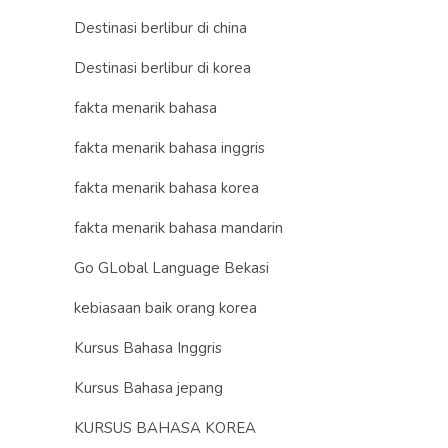
Destinasi berlibur di china
Destinasi berlibur di korea
fakta menarik bahasa
fakta menarik bahasa inggris
fakta menarik bahasa korea
fakta menarik bahasa mandarin
Go GLobal Language Bekasi
kebiasaan baik orang korea
Kursus Bahasa Inggris
Kursus Bahasa jepang
KURSUS BAHASA KOREA