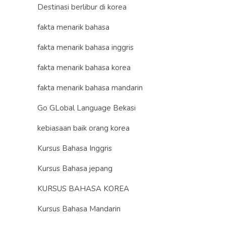
Destinasi berlibur di korea
fakta menarik bahasa
fakta menarik bahasa inggris
fakta menarik bahasa korea
fakta menarik bahasa mandarin
Go GLobal Language Bekasi
kebiasaan baik orang korea
Kursus Bahasa Inggris
Kursus Bahasa jepang
KURSUS BAHASA KOREA
Kursus Bahasa Mandarin