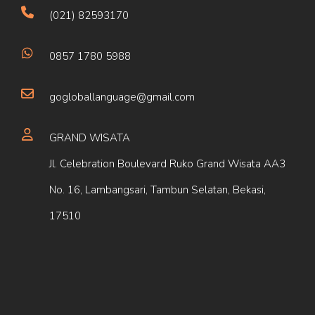
(021) 82593170
0857 1780 5988
gogloballanguage@gmail.com
GRAND WISATA
Jl. Celebration Boulevard Ruko Grand Wisata AA3
No. 16, Lambangsari, Tambun Selatan, Bekasi,
17510