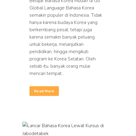
Belajar Bahasa Korea Mudah di Go
Global Language Bahasa Korea
semakin populer di Indonesia. Tidak
hanya karena budaya Korea yang
berkembang pesat, tetapi juga
karena semakin banyak peluang
untuk bekerja, melanjutkan
pendidikan, hingga mengikuti
program ke Korea Selatan. Oleh
sebab itu, banyak orang mulai
mencari tempat...
Read More