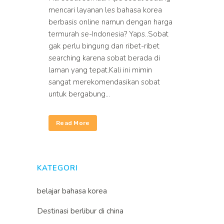
mencari layanan les bahasa korea
berbasis online namun dengan harga
termurah se-Indonesia? Yaps..Sobat
gak perlu bingung dan ribet-ribet
searching karena sobat berada di
laman yang tepat.Kali ini mimin
sangat merekomendasikan sobat
untuk bergabung...
Read More
KATEGORI
belajar bahasa korea
Destinasi berlibur di china