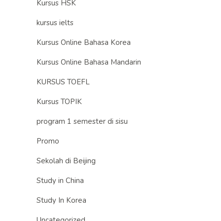
Kursus HSK
kursus ielts
Kursus Online Bahasa Korea
Kursus Online Bahasa Mandarin
KURSUS TOEFL
Kursus TOPIK
program 1 semester di sisu
Promo
Sekolah di Beijing
Study in China
Study In Korea
Uncategorized