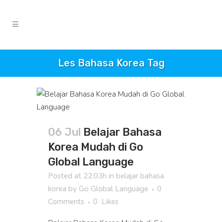
Les Bahasa Korea Tag
06 Jul
Belajar Bahasa
Korea Mudah di Go
Global Language
Posted at 22:03h
in
belajar bahasa
korea
by
Go Global Language
0
Comments
0
Likes