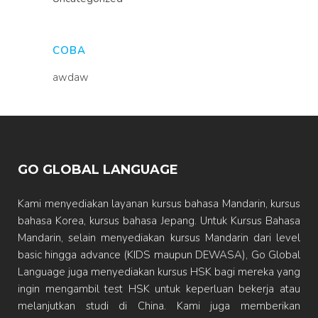
COBA
awdaw
GO GLOBAL LANGUAGE
Kami menyediakan layanan kursus bahasa Mandarin, kursus
bahasa Korea, kursus bahasa Jepang. Untuk Kursus Bahasa
Mandarin, selain menyediakan kursus Mandarin dari level
basic hingga advance (KIDS maupun DEWASA), Go Global
Language juga menyediakan kursus HSK bagi mereka yang
ingin mengambil test HSK untuk keperluan bekerja atau
melanjutkan studi di China. Kami juga memberikan