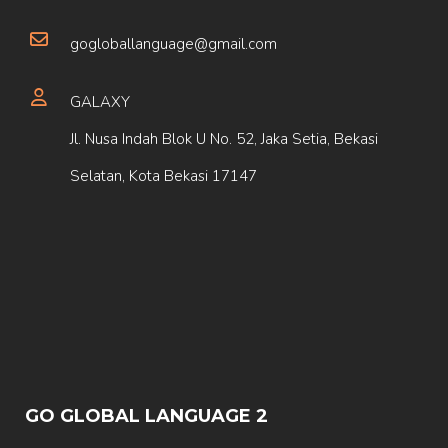
gogloballanguage@gmail.com
GALAXY
Jl. Nusa Indah Blok U No. 52, Jaka Setia, Bekasi
Selatan, Kota Bekasi 17147
GO GLOBAL LANGUAGE 2