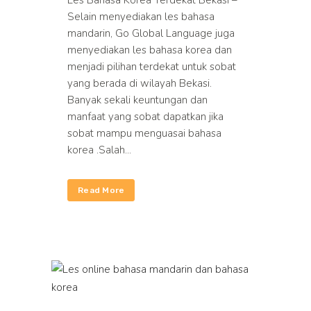
Les Bahasa Korea Terdekat Bekasi –
Selain menyediakan les bahasa
mandarin, Go Global Language juga
menyediakan les bahasa korea dan
menjadi pilihan terdekat untuk sobat
yang berada di wilayah Bekasi.
Banyak sekali keuntungan dan
manfaat yang sobat dapatkan jika
sobat mampu menguasai bahasa
korea .Salah...
Read More