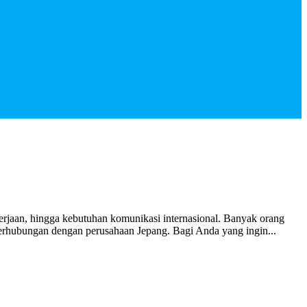
erjaan, hingga kebutuhan komunikasi internasional. Banyak orang
erhubungan dengan perusahaan Jepang. Bagi Anda yang ingin...