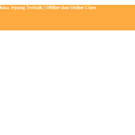
sa Jepang Terbaik | Offline dan Online Class