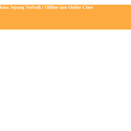
sa Jepang Terbaik | Offline dan Online Class