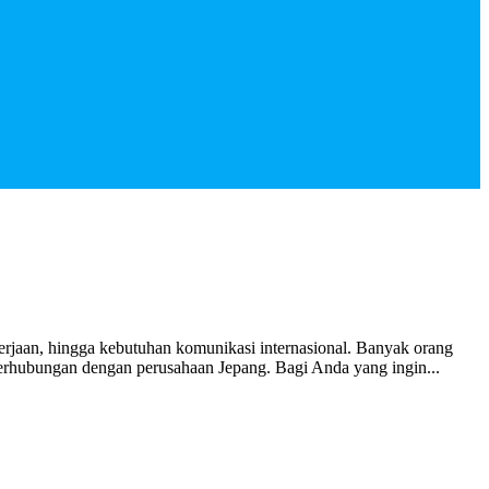
erjaan, hingga kebutuhan komunikasi internasional. Banyak orang
erhubungan dengan perusahaan Jepang. Bagi Anda yang ingin...