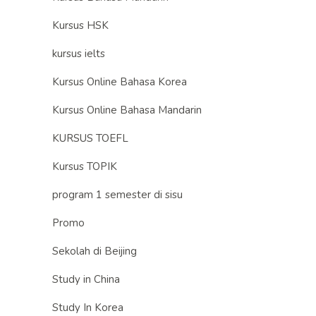
Kursus HSK
kursus ielts
Kursus Online Bahasa Korea
Kursus Online Bahasa Mandarin
KURSUS TOEFL
Kursus TOPIK
program 1 semester di sisu
Promo
Sekolah di Beijing
Study in China
Study In Korea