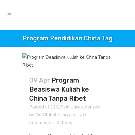
Program Pendidikan China Tag
09 Apr
Program
Beasiswa Kuliah ke
China Tanpa Ribet
Posted at 11:27h
in
Uncategorized
by
Go Global Language
0
Comments
0
Likes