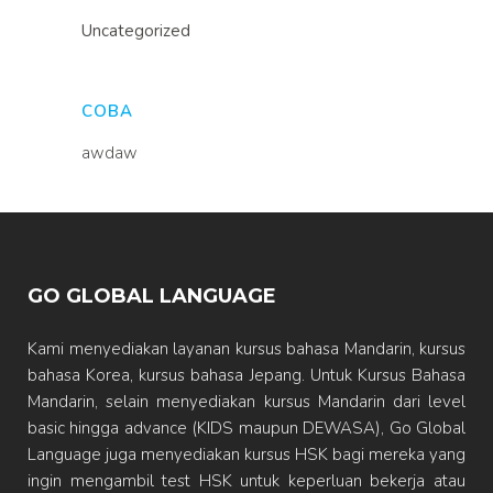
Uncategorized
COBA
awdaw
GO GLOBAL LANGUAGE
Kami menyediakan layanan kursus bahasa Mandarin, kursus
bahasa Korea, kursus bahasa Jepang. Untuk Kursus Bahasa
Mandarin, selain menyediakan kursus Mandarin dari level
basic hingga advance (KIDS maupun DEWASA), Go Global
Language juga menyediakan kursus HSK bagi mereka yang
ingin mengambil test HSK untuk keperluan bekerja atau