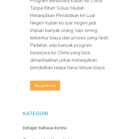
Program Beasiswa Kuliah ke China
Tanpa Ribet Solusi Mudah
Melanjutkan Pendidikan ke Luar
Negeri Kuliah ke luar negeri jadi
impian banyak orang, tapi sering
kebentur biaya dan proses yang ribet.
Padahal, ada banyak program
beasiswa ke China yang bisa
dimanfaatkan untuk melanjutkan
pendidikan tanpa harus keluar biaya...
Read More
KATEGORI
belajar bahasa korea