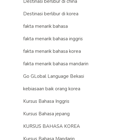
Destinasi berlibur di china
Destinasi berlibur di korea
fakta menarik bahasa
fakta menarik bahasa inggris
fakta menarik bahasa korea
fakta menarik bahasa mandarin
Go GLobal Language Bekasi
kebiasaan baik orang korea
Kursus Bahasa Inggris
Kursus Bahasa jepang
KURSUS BAHASA KOREA
Kursus Bahasa Mandarin