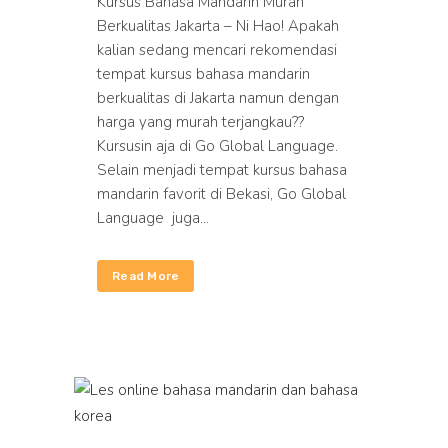
Kursus Bahasa Mandarin Murah
Berkualitas Jakarta – Ni Hao! Apakah
kalian sedang mencari rekomendasi
tempat kursus bahasa mandarin
berkualitas di Jakarta namun dengan
harga yang murah terjangkau??
Kursusin aja di Go Global Language.
Selain menjadi tempat kursus bahasa
mandarin favorit di Bekasi, Go Global
Language juga...
Read More