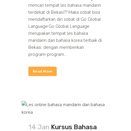
mencari tempat les bahasa mandarin
terdekat di Bekasi?? Maka sobat bisa
mendaftarkan diri sobat di Go Global
Language.Go Global Language
merupakan tempat les bahasa
mandarin dan bahasa korea terbaik di
Bekasi, dengan memberikan
program-program...
Read More
14 Jan
Kursus Bahasa