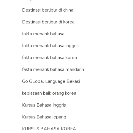
Destinasi berlibur di china
Destinasi berlibur di korea
fakta menarik bahasa
fakta menarik bahasa inggris
fakta menarik bahasa korea
fakta menarik bahasa mandarin
Go GLobal Language Bekasi
kebiasaan baik orang korea
Kursus Bahasa Inggris
Kursus Bahasa jepang
KURSUS BAHASA KOREA