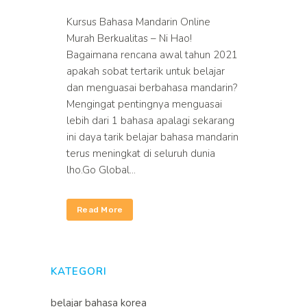
Kursus Bahasa Mandarin Online
Murah Berkualitas – Ni Hao!
Bagaimana rencana awal tahun 2021
apakah sobat tertarik untuk belajar
dan menguasai berbahasa mandarin?
Mengingat pentingnya menguasai
lebih dari 1 bahasa apalagi sekarang
ini daya tarik belajar bahasa mandarin
terus meningkat di seluruh dunia
lho.Go Global...
Read More
KATEGORI
belajar bahasa korea