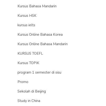
Kursus Bahasa Mandarin
Kursus HSK
kursus ielts
Kursus Online Bahasa Korea
Kursus Online Bahasa Mandarin
KURSUS TOEFL
Kursus TOPIK
program 1 semester di sisu
Promo
Sekolah di Beijing
Study in China