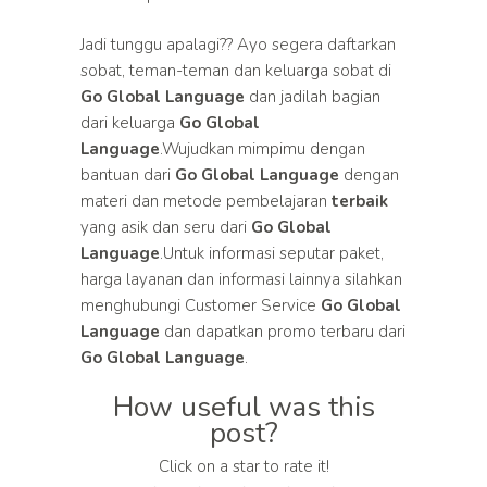
Jadi tunggu apalagi?? Ayo segera daftarkan
sobat, teman-teman dan keluarga sobat di
Go Global Language
dan jadilah bagian
dari keluarga
Go Global
Language
.Wujudkan mimpimu dengan
bantuan dari
Go Global Language
dengan
materi dan metode pembelajaran
terbaik
yang asik dan seru dari
Go Global
Language
.Untuk informasi seputar paket,
harga layanan dan informasi lainnya silahkan
menghubungi Customer Service
Go Global
Language
dan dapatkan promo terbaru dari
Go Global Language
.
How useful was this
post?
Click on a star to rate it!