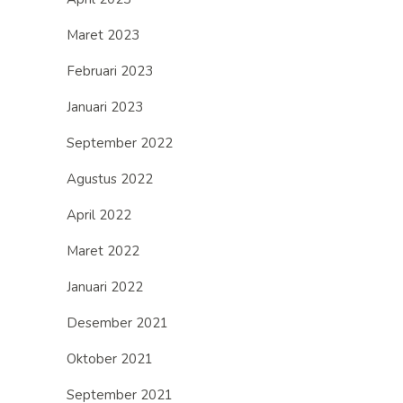
Maret 2023
Februari 2023
Januari 2023
September 2022
Agustus 2022
April 2022
Maret 2022
Januari 2022
Desember 2021
Oktober 2021
September 2021