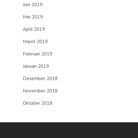
Juni 2019
Mei 2019
April 2019
Maret 2019
Februari 2019
Januari 2019
Desember 2018
November 2018
Oktober 2018