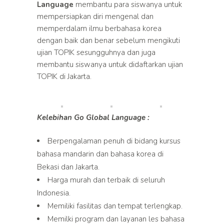
Language
membantu para siswanya untuk
mempersiapkan diri mengenal dan
memperdalam ilmu berbahasa korea
dengan baik dan benar sebelum mengikuti
ujian TOPIK sesungguhnya dan juga
membantu siswanya untuk didaftarkan ujian
TOPIK di Jakarta.
Kelebihan Go Global Language :
Berpengalaman penuh di bidang kursus
bahasa mandarin dan bahasa korea di
Bekasi dan Jakarta.
Harga murah dan terbaik di seluruh
Indonesia.
Memiliki fasilitas dan tempat terlengkap.
Memilki program dan layanan les bahasa