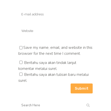
Save my name, email, and website in this
browser for the next time I comment.
Beritahu saya akan tindak lanjut
komentar melalui surel.
Beritahu saya akan tulisan baru melalui
surel.