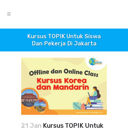
Kursus TOPIK Untuk Siswa
Dan Pekerja Di Jakarta
21 Jan
Kursus TOPIK Untuk