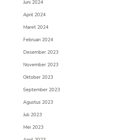
Juni 2024
April 2024
Maret 2024
Februari 2024
Desember 2023
November 2023
Oktober 2023
September 2023
Agustus 2023
Juli 2023
Mei 2023
April 2023