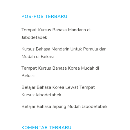
POS-POS TERBARU
Tempat Kursus Bahasa Mandarin di
Jabodetabek
Kursus Bahasa Mandarin Untuk Pemula dan
Mudah di Bekasi
Tempat Kursus Bahasa Korea Mudah di
Bekasi
Belajar Bahasa Korea Lewat Tempat
Kursus Jabodetabek
Belajar Bahasa Jepang Mudah Jabodetabek
KOMENTAR TERBARU