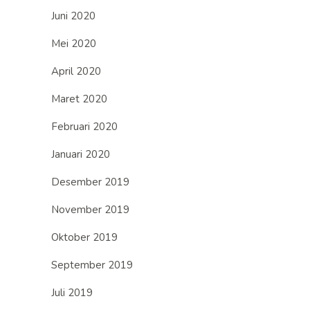
Juni 2020
Mei 2020
April 2020
Maret 2020
Februari 2020
Januari 2020
Desember 2019
November 2019
Oktober 2019
September 2019
Juli 2019