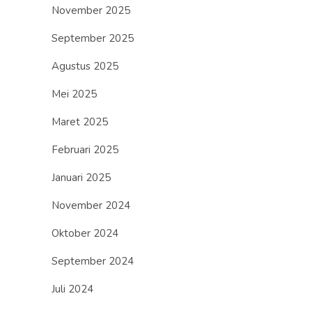
November 2025
September 2025
Agustus 2025
Mei 2025
Maret 2025
Februari 2025
Januari 2025
November 2024
Oktober 2024
September 2024
Juli 2024