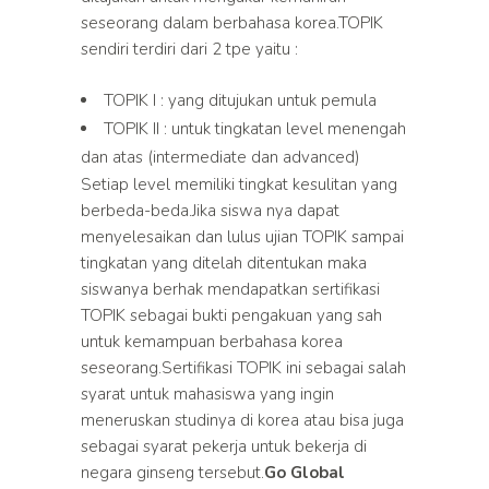
seseorang dalam berbahasa korea.TOPIK
sendiri terdiri dari 2 tpe yaitu :
TOPIK I : yang ditujukan untuk pemula
TOPIK II : untuk tingkatan level menengah
dan atas (intermediate dan advanced)
Setiap level memiliki tingkat kesulitan yang
berbeda-beda.Jika siswa nya dapat
menyelesaikan dan lulus ujian TOPIK sampai
tingkatan yang ditelah ditentukan maka
siswanya berhak mendapatkan sertifikasi
TOPIK sebagai bukti pengakuan yang sah
untuk kemampuan berbahasa korea
seseorang.Sertifikasi TOPIK ini sebagai salah
syarat untuk mahasiswa yang ingin
meneruskan studinya di korea atau bisa juga
sebagai syarat pekerja untuk bekerja di
negara ginseng tersebut.
Go Global