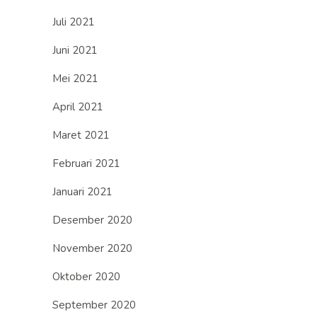
Juli 2021
Juni 2021
Mei 2021
April 2021
Maret 2021
Februari 2021
Januari 2021
Desember 2020
November 2020
Oktober 2020
September 2020