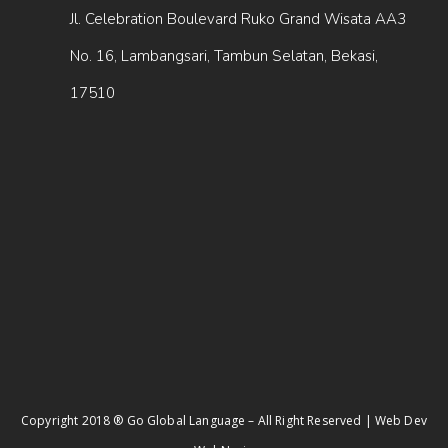
Jl. Celebration Boulevard Ruko Grand Wisata AA3
No. 16, Lambangsari, Tambun Selatan, Bekasi,
17510
Copyright 2018 ® Go Global Language – All Right Reserved | Web Dev