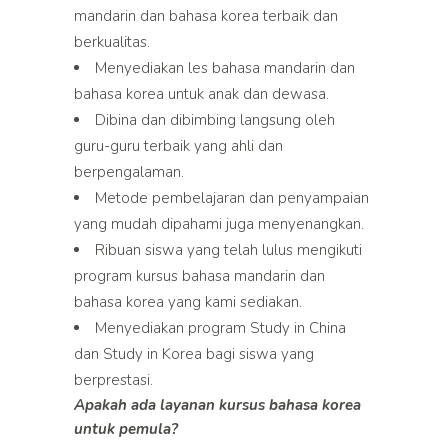
mandarin dan bahasa korea terbaik dan
berkualitas.
Menyediakan les bahasa mandarin dan
bahasa korea untuk anak dan dewasa.
Dibina dan dibimbing langsung oleh
guru-guru terbaik yang ahli dan
berpengalaman.
Metode pembelajaran dan penyampaian
yang mudah dipahami juga menyenangkan.
Ribuan siswa yang telah lulus mengikuti
program kursus bahasa mandarin dan
bahasa korea yang kami sediakan.
Menyediakan program Study in China
dan Study in Korea bagi siswa yang
berprestasi.
Apakah ada layanan kursus bahasa korea
untuk pemula?