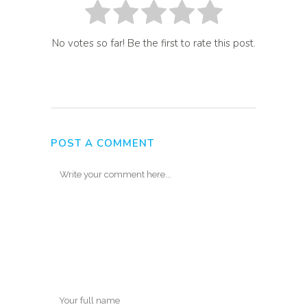
No votes so far! Be the first to rate this post.
POST A COMMENT