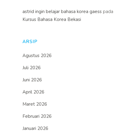
astrid ingin belajar bahasa korea gaess
pada
Kursus Bahasa Korea Bekasi
ARSIP
Agustus 2026
Juli 2026
Juni 2026
April 2026
Maret 2026
Februari 2026
Januari 2026