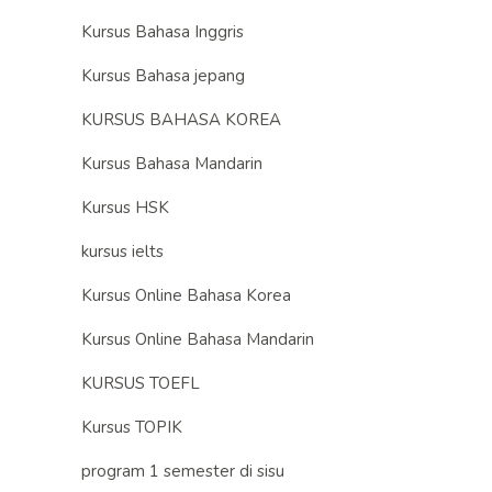
Kursus Bahasa Inggris
Kursus Bahasa jepang
KURSUS BAHASA KOREA
Kursus Bahasa Mandarin
Kursus HSK
kursus ielts
Kursus Online Bahasa Korea
Kursus Online Bahasa Mandarin
KURSUS TOEFL
Kursus TOPIK
program 1 semester di sisu