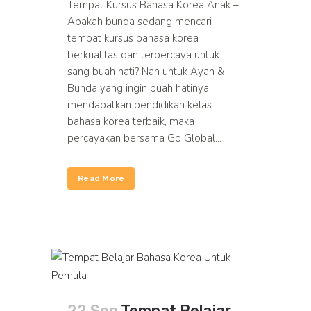
Tempat Kursus Bahasa Korea Anak –
Apakah bunda sedang mencari
tempat kursus bahasa korea
berkualitas dan terpercaya untuk
sang buah hati? Nah untuk Ayah &
Bunda yang ingin buah hatinya
mendapatkan pendidikan kelas
bahasa korea terbaik, maka
percayakan bersama Go Global...
Read More
22 Sep
Tempat Belajar