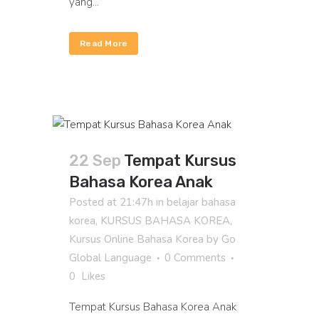
yang...
Read More
22 Sep
Tempat Kursus
Bahasa Korea Anak
Posted at 21:47h
in
belajar bahasa
korea
,
KURSUS BAHASA KOREA
,
Kursus Online Bahasa Korea
by
Go
Global Language
0 Comments
0
Likes
Tempat Kursus Bahasa Korea Anak