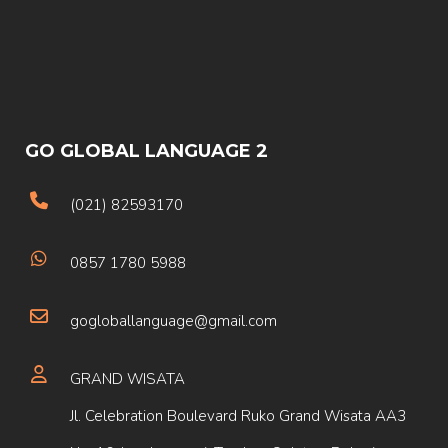
GO GLOBAL LANGUAGE 2
(021) 82593170
0857 1780 5988
gogloballanguage@gmail.com
GRAND WISATA
Jl. Celebration Boulevard Ruko Grand Wisata AA3