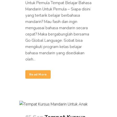
Untuk Pemula Tempat Belajar Bahasa
Mandarin Untuk Pemula – Siapa disini
yang tertarik belajar berbahasa
mandarin? Mau fasih dan ingin
menguasai bahasa mandarin secara
cepat? Maka bergabunglah bersama
Go Global Language. Sobat bisa
mengikuti program kelas belajar
bahasa mandarin yang disediakan
oleh...
Read More