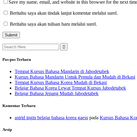
Save my name, email, and website in this browser for the next tim
Beritahu saya akan tindak lanjut komentar melalui surel.
Beritahu saya akan tulisan baru melalui surel.
Search
for:
Pos-pos Terbaru
Tempat Kursus Bahasa Mandarin di Jabodetabek
Kursus Bahasa Mandarin Untuk Pemula dan Mudah di Bekasi
Tempat Kursus Bahasa Korea Mudah di Bekasi
Belajar Bahasa Korea Lewat Tempat Kursus Jabodetabek
Belajar Bahasa Jepang Mudah Jabodetabek
Komentar Terbaru
astrid ingin belajar bahasa korea gaess
pada
Kursus Bahasa Kor
Arsip