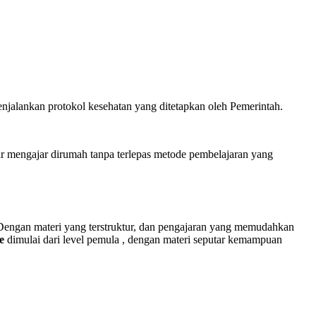
enjalankan protokol kesehatan yang ditetapkan oleh Pemerintah.
ar mengajar dirumah tanpa terlepas metode pembelajaran yang
 Dengan materi yang terstruktur, dan pengajaran yang memudahkan
e
dimulai dari level pemula , dengan materi seputar kemampuan