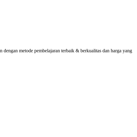
 dengan metode pembelajaran terbaik & berkualitas dan harga yang