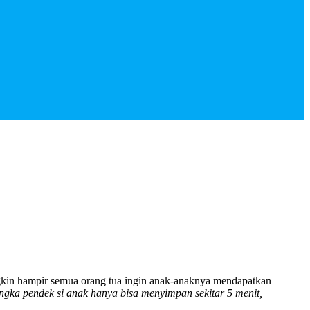
ngkin hampir semua orang tua ingin anak-anaknya mendapatkan
angka pendek si anak hanya bisa menyimpan sekitar 5 menit,