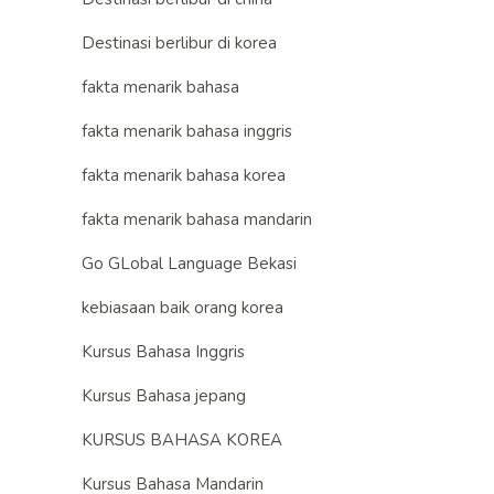
Destinasi berlibur di korea
fakta menarik bahasa
fakta menarik bahasa inggris
fakta menarik bahasa korea
fakta menarik bahasa mandarin
Go GLobal Language Bekasi
kebiasaan baik orang korea
Kursus Bahasa Inggris
Kursus Bahasa jepang
KURSUS BAHASA KOREA
Kursus Bahasa Mandarin