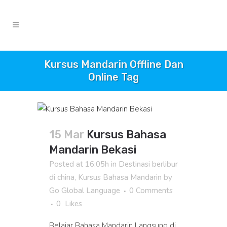
Kursus Mandarin Offline Dan
Online Tag
15 Mar
Kursus Bahasa
Mandarin Bekasi
Posted at 16:05h
in
Destinasi berlibur
di china
,
Kursus Bahasa Mandarin
by
Go Global Language
0 Comments
0
Likes
Belajar Bahasa Mandarin Langsung di