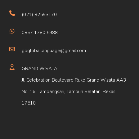
(021) 82593170
0857 1780 5988
gogloballanguage@gmail.com
GRAND WISATA
Jl. Celebration Boulevard Ruko Grand Wisata AA3
No. 16, Lambangsari, Tambun Selatan, Bekasi,
17510