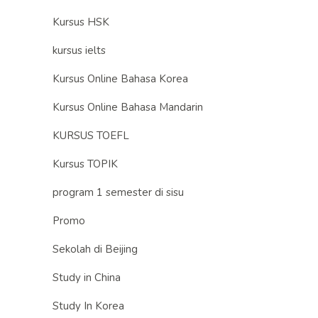
Kursus HSK
kursus ielts
Kursus Online Bahasa Korea
Kursus Online Bahasa Mandarin
KURSUS TOEFL
Kursus TOPIK
program 1 semester di sisu
Promo
Sekolah di Beijing
Study in China
Study In Korea