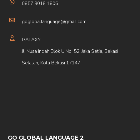
0857 8018 1806
gogloballanguage@gmail.com
GALAXY
Jl. Nusa Indah Blok U No. 52, Jaka Setia, Bekasi
Selatan, Kota Bekasi 17147
GO GLOBAL LANGUAGE 2