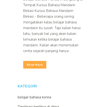
Tempat Kursus Bahasa Mandarin
Bekasi Kursus Bahasa Mandarin
Bekasi - Beberapa orang sering
mengatakan kalau belajar bahasa
mandarin itu susah. Tapi kalian harus
tahu, banyak hal yang akan kalian
temukan ketika belajar bahasa
mandarin. Kalian akan menemukan
cerita sejarah panjang hanya...
Read More
KATEGORI
belajar bahasa korea
Destinasi berlibur di china