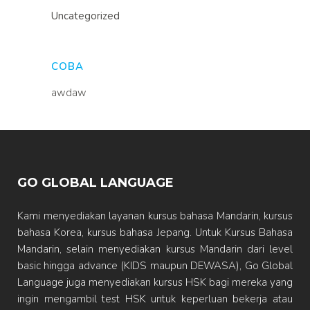
Uncategorized
COBA
awdaw
GO GLOBAL LANGUAGE
Kami menyediakan layanan kursus bahasa Mandarin, kursus
bahasa Korea, kursus bahasa Jepang. Untuk Kursus Bahasa
Mandarin, selain menyediakan kursus Mandarin dari level
basic hingga advance (KIDS maupun DEWASA), Go Global
Language juga menyediakan kursus HSK bagi mereka yang
ingin mengambil test HSK untuk keperluan bekerja atau