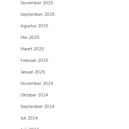
November 2025
September 2025
Agustus 2025
Mei 2025
Maret 2025
Februari 2025
Januari 2025
November 2024
Oktober 2024
September 2024
Juli 2024