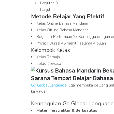
Lanjutan 3
Lanjuta 4
Metode Belajar Yang Efektif
Kelas Online Bahasa Mandarin
Kelas Offline Bahasa Mandarin
Regular ( Pertemuan 2x Seminggu dengan dur
Privat ( Durasi 45 menit ) selama 4 bulan.
Kelompok Kelas
Kelas Remaja
Kelas Dewasa
Sarana Tempat Belajar Bahasa M
Go Global Language
juga membuka peluang untu
karyawan.
Keunggulan Go Global Language
Materi Terstruktur & Berkualitas