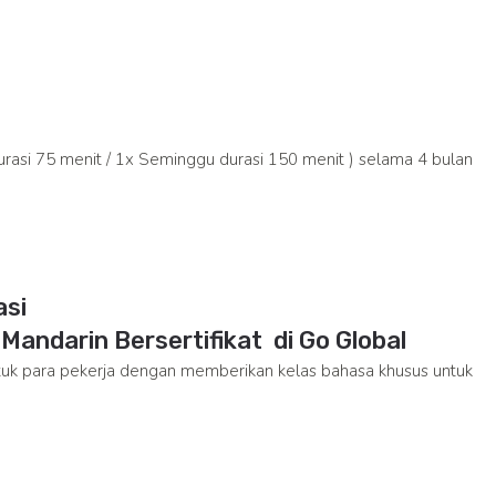
asi 75 menit / 1x Seminggu durasi 150 menit ) selama 4 bulan
andarin Bersertifikat di Go Global
k para pekerja dengan memberikan kelas bahasa khusus untuk