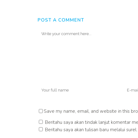
POST A COMMENT
Save my name, email, and website in this bro
Beritahu saya akan tindak lanjut komentar mel
Beritahu saya akan tulisan baru melalui surel.