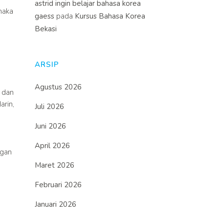
astrid ingin belajar bahasa korea
maka
gaess
pada
Kursus Bahasa Korea
Bekasi
ARSIP
Agustus 2026
 dan
arin,
Juli 2026
Juni 2026
April 2026
ngan
Maret 2026
Februari 2026
Januari 2026