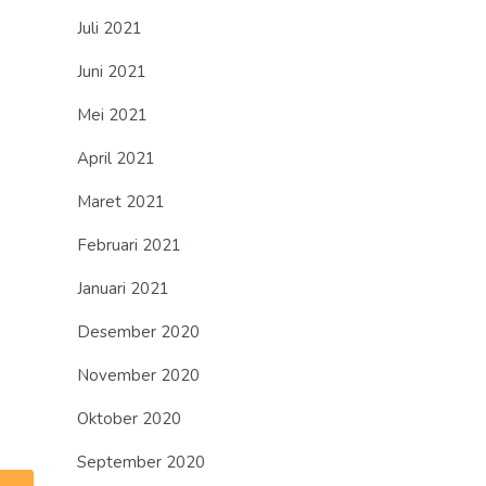
Juli 2021
Juni 2021
Mei 2021
April 2021
Maret 2021
Februari 2021
Januari 2021
Desember 2020
November 2020
Oktober 2020
September 2020