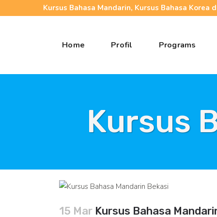
Kursus Bahasa Mandarin, Kursus Bahasa Korea da
Home
Profil
Programs
Kursus 
15 Mar
Kursus Bahasa Mandari