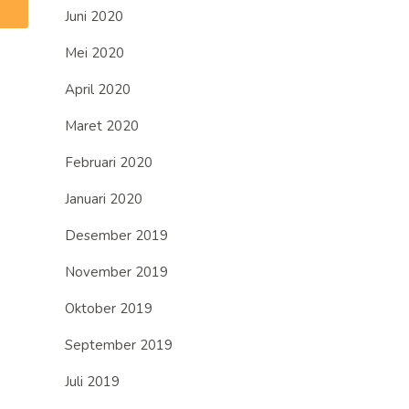
Juni 2020
Mei 2020
April 2020
Maret 2020
Februari 2020
Januari 2020
Desember 2019
November 2019
Oktober 2019
September 2019
Juli 2019