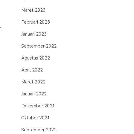
Maret 2023
Februari 2023
e.
Januari 2023
September 2022
Agustus 2022
April 2022
Maret 2022
Januari 2022
Desember 2021
Oktober 2021
September 2021