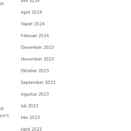
Juni 2024
ga
April 2024
Maret 2024
Februari 2024
Desember 2023
November 2023
Oktober 2023
September 2023
Agustus 2023
Juli 2023
at
perti
Mei 2023
April 2023