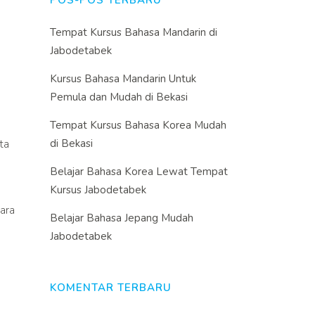
POS-POS TERBARU
Tempat Kursus Bahasa Mandarin di
Jabodetabek
Kursus Bahasa Mandarin Untuk
Pemula dan Mudah di Bekasi
Tempat Kursus Bahasa Korea Mudah
di Bekasi
ta
Belajar Bahasa Korea Lewat Tempat
Kursus Jabodetabek
ara
Belajar Bahasa Jepang Mudah
Jabodetabek
KOMENTAR TERBARU