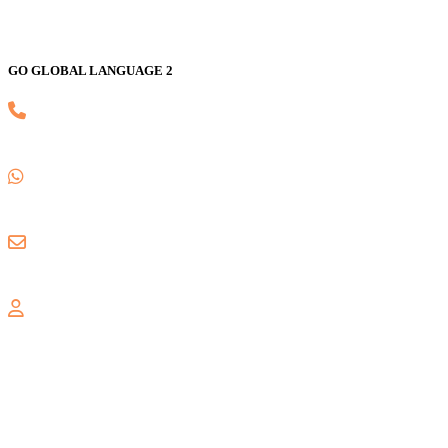
GO GLOBAL LANGUAGE 2
(021) 82593170
0857 1780 5988
gogloballanguage@gmail.com
GRAND WISATA
Jl. Celebration Boulevard Ruko Grand Wisata AA3 No. 16,
Lambangsari, Tambun Selatan, Bekasi, 17510