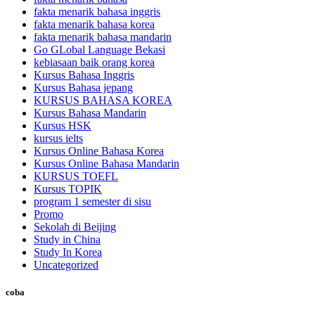
fakta menarik bahasa inggris
fakta menarik bahasa korea
fakta menarik bahasa mandarin
Go GLobal Language Bekasi
kebiasaan baik orang korea
Kursus Bahasa Inggris
Kursus Bahasa jepang
KURSUS BAHASA KOREA
Kursus Bahasa Mandarin
Kursus HSK
kursus ielts
Kursus Online Bahasa Korea
Kursus Online Bahasa Mandarin
KURSUS TOEFL
Kursus TOPIK
program 1 semester di sisu
Promo
Sekolah di Beijing
Study in China
Study In Korea
Uncategorized
coba