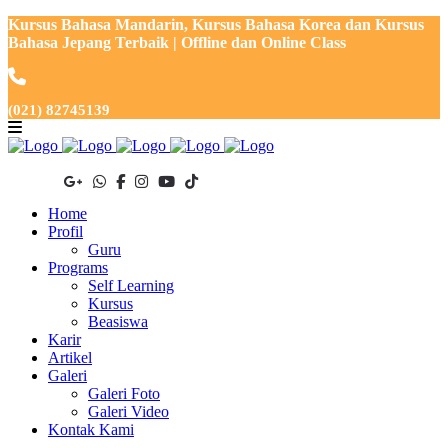
Kursus Bahasa Mandarin, Kursus Bahasa Korea dan Kursus
Bahasa Jepang Terbaik | Offline dan Online Class
(021) 82745139
Home
Profil
Guru
Programs
Self Learning
Kursus
Beasiswa
Karir
Artikel
Galeri
Galeri Foto
Galeri Video
Kontak Kami