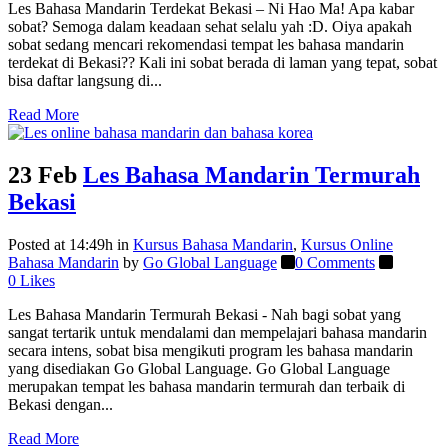
Les Bahasa Mandarin Terdekat Bekasi – Ni Hao Ma! Apa kabar
sobat? Semoga dalam keadaan sehat selalu yah :D. Oiya apakah
sobat sedang mencari rekomendasi tempat les bahasa mandarin
terdekat di Bekasi?? Kali ini sobat berada di laman yang tepat, sobat
bisa daftar langsung di...
Read More
23 Feb
Les Bahasa Mandarin Termurah
Bekasi
Posted at 14:49h
in
Kursus Bahasa Mandarin
,
Kursus Online
Bahasa Mandarin
by
Go Global Language
0 Comments
0
Likes
Les Bahasa Mandarin Termurah Bekasi - Nah bagi sobat yang
sangat tertarik untuk mendalami dan mempelajari bahasa mandarin
secara intens, sobat bisa mengikuti program les bahasa mandarin
yang disediakan Go Global Language. Go Global Language
merupakan tempat les bahasa mandarin termurah dan terbaik di
Bekasi dengan...
Read More