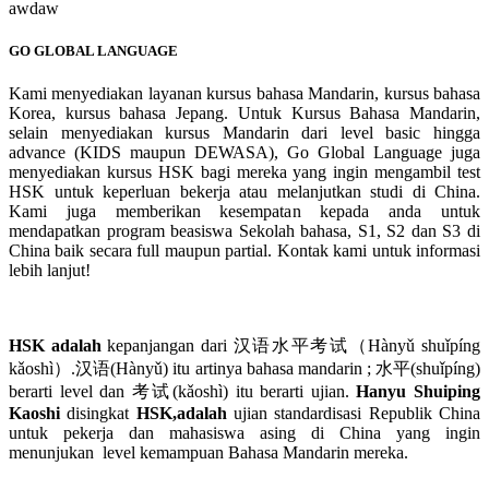
awdaw
GO GLOBAL LANGUAGE
Kami menyediakan layanan kursus bahasa Mandarin, kursus bahasa
Korea, kursus bahasa Jepang. Untuk Kursus Bahasa Mandarin,
selain menyediakan kursus Mandarin dari level basic hingga
advance (KIDS maupun DEWASA), Go Global Language juga
menyediakan kursus HSK bagi mereka yang ingin mengambil test
HSK untuk keperluan bekerja atau melanjutkan studi di China.
Kami juga memberikan kesempatan kepada anda untuk
mendapatkan program beasiswa Sekolah bahasa, S1, S2 dan S3 di
China baik secara full maupun partial. Kontak kami untuk informasi
lebih lanjut!
HSK adalah
kepanjangan dari 汉语水平考试（Hànyǔ shuǐpíng
kǎoshì）.汉语(Hànyǔ) itu artinya bahasa mandarin ; 水平(shuǐpíng)
berarti level dan 考试(kǎoshì) itu berarti ujian.
Hanyu Shuiping
Kaoshi
disingkat
HSK,adalah
ujian standardisasi Republik China
untuk pekerja dan mahasiswa asing di China yang ingin
menunjukan level kemampuan Bahasa Mandarin mereka.