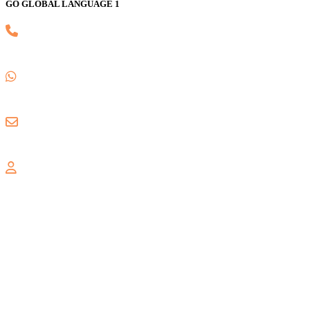
GO GLOBAL LANGUAGE 1
(021) 82745139
0857 8018 1806
gogloballanguage@gmail.com
GALAXY
Jl. Nusa Indah Blok U No. 52, Jaka Setia, Bekasi Selatan, Kota
Bekasi 17147