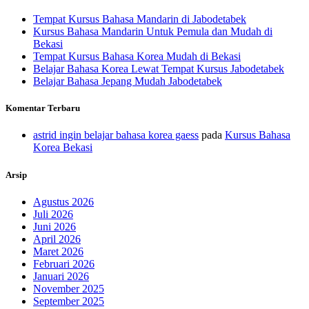
Tempat Kursus Bahasa Mandarin di Jabodetabek
Kursus Bahasa Mandarin Untuk Pemula dan Mudah di
Bekasi
Tempat Kursus Bahasa Korea Mudah di Bekasi
Belajar Bahasa Korea Lewat Tempat Kursus Jabodetabek
Belajar Bahasa Jepang Mudah Jabodetabek
Komentar Terbaru
astrid ingin belajar bahasa korea gaess
pada
Kursus Bahasa
Korea Bekasi
Arsip
Agustus 2026
Juli 2026
Juni 2026
April 2026
Maret 2026
Februari 2026
Januari 2026
November 2025
September 2025