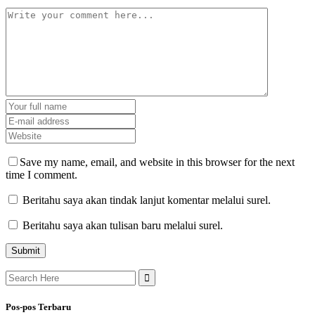
Save my name, email, and website in this browser for the next
time I comment.
Beritahu saya akan tindak lanjut komentar melalui surel.
Beritahu saya akan tulisan baru melalui surel.
Search
for:
Pos-pos Terbaru