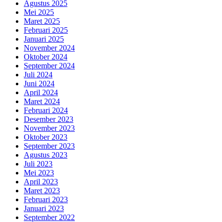
Agustus 2025
Mei 2025
Maret 2025
Februari 2025
Januari 2025
November 2024
Oktober 2024
September 2024
Juli 2024
Juni 2024
April 2024
Maret 2024
Februari 2024
Desember 2023
November 2023
Oktober 2023
September 2023
Agustus 2023
Juli 2023
Mei 2023
April 2023
Maret 2023
Februari 2023
Januari 2023
September 2022