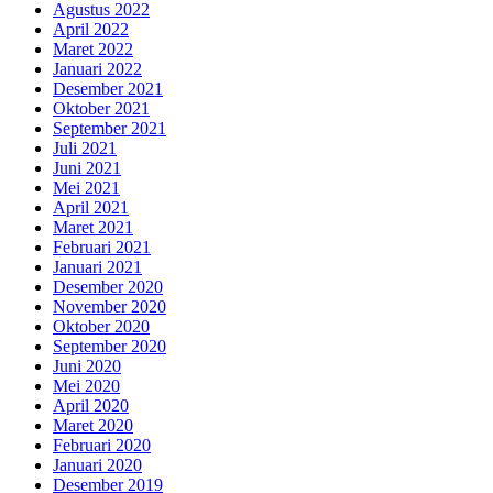
Agustus 2022
April 2022
Maret 2022
Januari 2022
Desember 2021
Oktober 2021
September 2021
Juli 2021
Juni 2021
Mei 2021
April 2021
Maret 2021
Februari 2021
Januari 2021
Desember 2020
November 2020
Oktober 2020
September 2020
Juni 2020
Mei 2020
April 2020
Maret 2020
Februari 2020
Januari 2020
Desember 2019