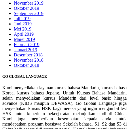
November 2019
Oktober 2019
September 2019
Juli 2019
Juni 2019
Mei 2019
April 2019
Maret 2019
Februari 2019
Januari 2019
Desember 2018
November 2018
Oktober 2018
GO GLOBAL LANGUAGE
Kami menyediakan layanan kursus bahasa Mandarin, kursus bahasa
Korea, kursus bahasa Jepang. Untuk Kursus Bahasa Mandarin,
selain menyediakan kursus Mandarin dari level basic hingga
advance (KIDS maupun DEWASA), Go Global Language juga
menyediakan kursus HSK bagi mereka yang ingin mengambil test
HSK untuk keperluan bekerja atau melanjutkan studi di China.
Kami juga memberikan kesempatan kepada anda untuk
mendapatkan program beasiswa Sekolah bahasa, S1, S2 dan S3 di