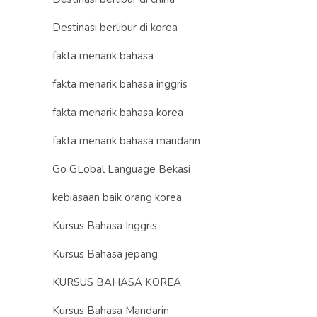
Destinasi berlibur di korea
fakta menarik bahasa
fakta menarik bahasa inggris
fakta menarik bahasa korea
fakta menarik bahasa mandarin
Go GLobal Language Bekasi
kebiasaan baik orang korea
Kursus Bahasa Inggris
Kursus Bahasa jepang
KURSUS BAHASA KOREA
Kursus Bahasa Mandarin