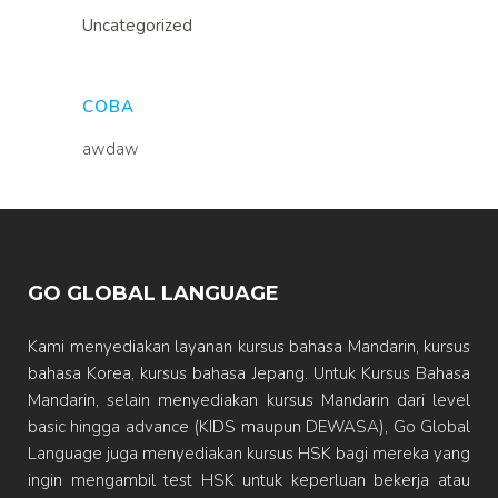
Uncategorized
COBA
awdaw
GO GLOBAL LANGUAGE
Kami menyediakan layanan kursus bahasa Mandarin, kursus
bahasa Korea, kursus bahasa Jepang. Untuk Kursus Bahasa
Mandarin, selain menyediakan kursus Mandarin dari level
basic hingga advance (KIDS maupun DEWASA), Go Global
Language juga menyediakan kursus HSK bagi mereka yang
ingin mengambil test HSK untuk keperluan bekerja atau