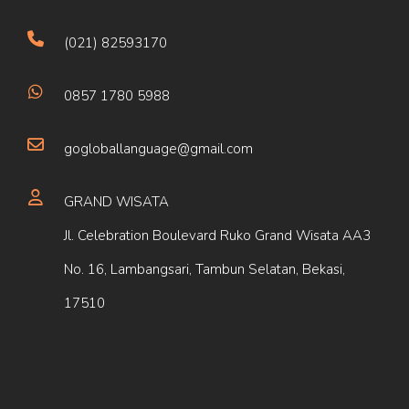
(021) 82593170
0857 1780 5988
gogloballanguage@gmail.com
GRAND WISATA
Jl. Celebration Boulevard Ruko Grand Wisata AA3
No. 16, Lambangsari, Tambun Selatan, Bekasi,
17510