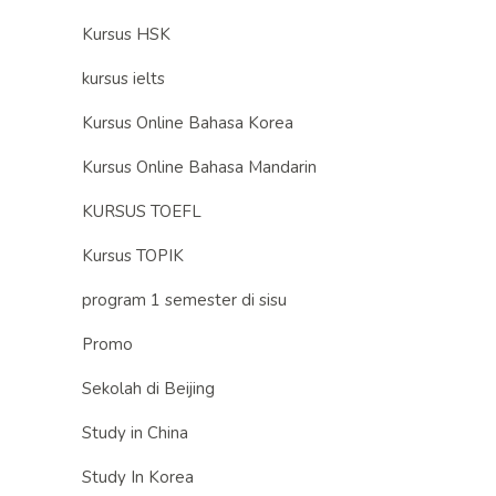
Kursus HSK
kursus ielts
Kursus Online Bahasa Korea
Kursus Online Bahasa Mandarin
KURSUS TOEFL
Kursus TOPIK
program 1 semester di sisu
Promo
Sekolah di Beijing
Study in China
Study In Korea