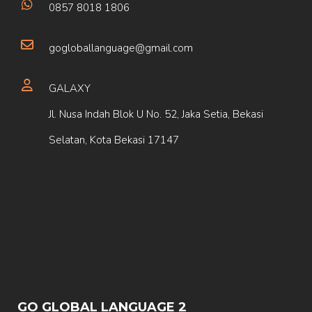
0857 8018 1806
gogloballanguage@gmail.com
GALAXY
Jl. Nusa Indah Blok U No. 52, Jaka Setia, Bekasi
Selatan, Kota Bekasi 17147
GO GLOBAL LANGUAGE 2