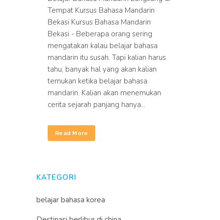
Tempat Kursus Bahasa Mandarin
Bekasi Kursus Bahasa Mandarin
Bekasi - Beberapa orang sering
mengatakan kalau belajar bahasa
mandarin itu susah. Tapi kalian harus
tahu, banyak hal yang akan kalian
temukan ketika belajar bahasa
mandarin. Kalian akan menemukan
cerita sejarah panjang hanya...
Read More
KATEGORI
belajar bahasa korea
Destinasi berlibur di china