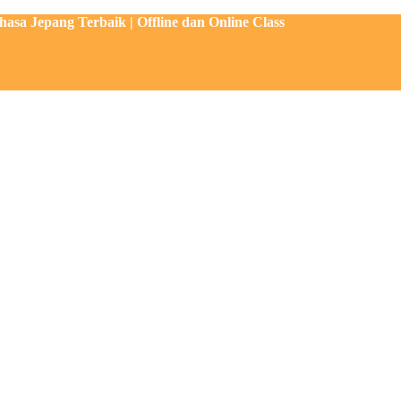
sa Jepang Terbaik | Offline dan Online Class