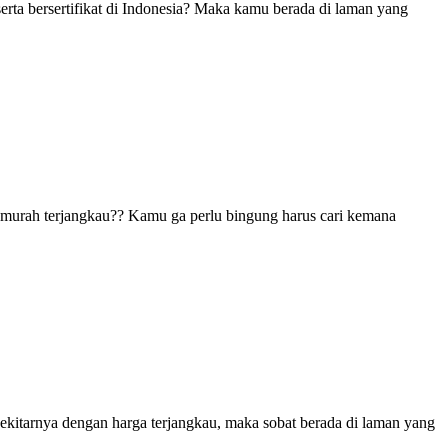
erta bersertifikat di Indonesia? Maka kamu berada di laman yang
 murah terjangkau?? Kamu ga perlu bingung harus cari kemana
ekitarnya dengan harga terjangkau, maka sobat berada di laman yang