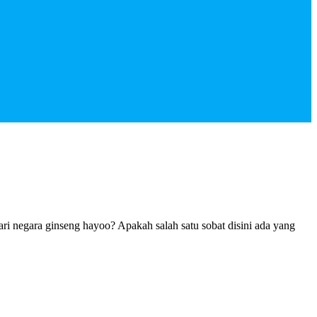
i negara ginseng hayoo? Apakah salah satu sobat disini ada yang