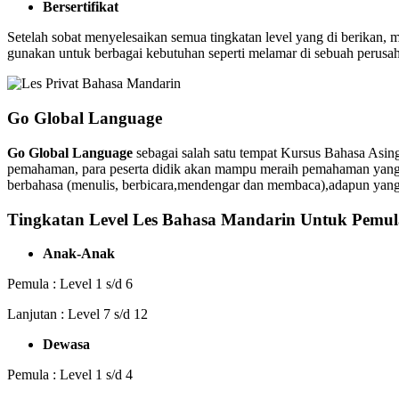
Bersertifikat
Setelah sobat menyelesaikan semua tingkatan level yang di berikan,
gunakan untuk berbagai kebutuhan seperti melamar di sebuah perusaha
Go Global Language
Go Global Language
sebagai salah satu tempat Kursus Bahasa Asin
pemahaman, para peserta didik akan mampu meraih pemahaman yang 
berbahasa (menulis, berbicara,mendengar dan membaca),adapun yang 
Tingkatan Level Les Bahasa Mandarin Untuk Pemul
Anak-Anak
Pemula : Level 1 s/d 6
Lanjutan : Level 7 s/d 12
Dewasa
Pemula : Level 1 s/d 4