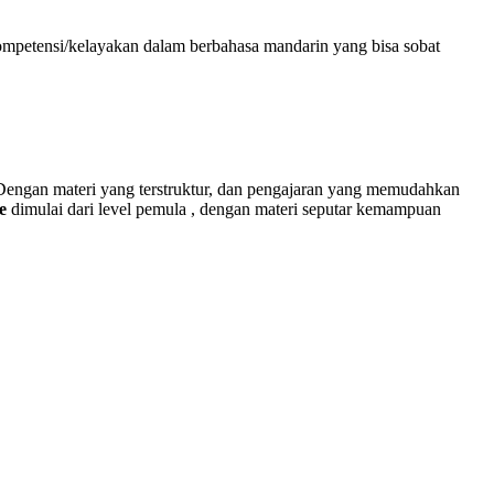
kompetensi/kelayakan dalam berbahasa mandarin yang bisa sobat
 Dengan materi yang terstruktur, dan pengajaran yang memudahkan
e
dimulai dari level pemula , dengan materi seputar kemampuan