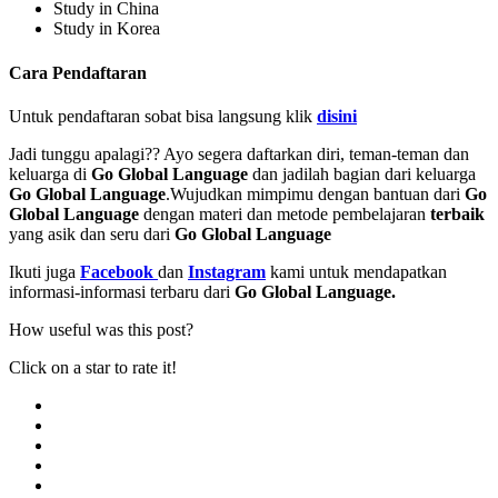
Study in China
Study in Korea
Cara Pendaftaran
Untuk pendaftaran sobat bisa langsung klik
disini
Jadi tunggu apalagi?? Ayo segera daftarkan diri, teman-teman dan
keluarga di
Go Global Language
dan jadilah bagian dari keluarga
Go Global Language
.Wujudkan mimpimu dengan bantuan dari
Go
Global Language
dengan materi dan metode pembelajaran
terbaik
yang asik dan seru dari
Go Global Language
Ikuti juga
Facebook
dan
Instagram
kami untuk mendapatkan
informasi-informasi terbaru dari
Go Global Language.
How useful was this post?
Click on a star to rate it!