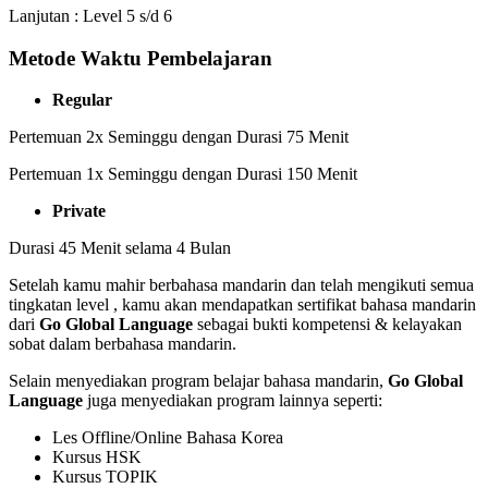
Lanjutan : Level 5 s/d 6
Metode Waktu Pembelajaran
Regular
Pertemuan 2x Seminggu dengan Durasi 75 Menit
Pertemuan 1x Seminggu dengan Durasi 150 Menit
Private
Durasi 45 Menit selama 4 Bulan
Setelah kamu mahir berbahasa mandarin dan telah mengikuti semua
tingkatan level , kamu akan mendapatkan sertifikat bahasa mandarin
dari
Go Global Language
sebagai bukti kompetensi & kelayakan
sobat dalam berbahasa mandarin.
Selain menyediakan program belajar bahasa mandarin,
Go Global
Language
juga menyediakan program lainnya seperti:
Les Offline/Online Bahasa Korea
Kursus HSK
Kursus TOPIK