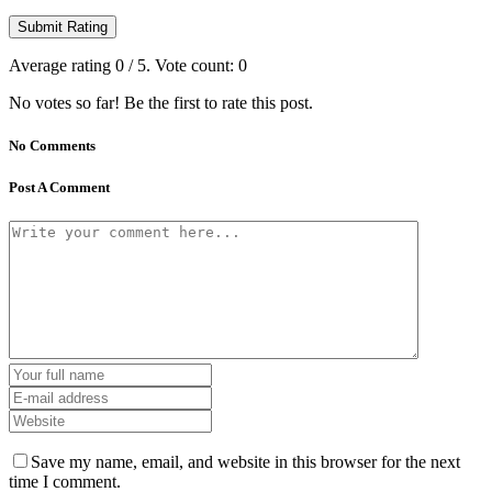
Submit Rating
Average rating
0
/ 5. Vote count:
0
No votes so far! Be the first to rate this post.
No Comments
Post A Comment
Save my name, email, and website in this browser for the next
time I comment.