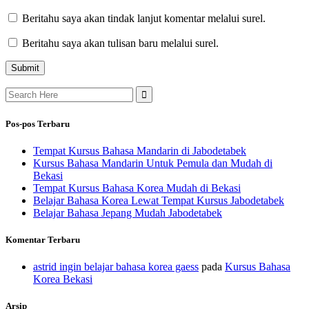
Beritahu saya akan tindak lanjut komentar melalui surel.
Beritahu saya akan tulisan baru melalui surel.
Search
for:
Pos-pos Terbaru
Tempat Kursus Bahasa Mandarin di Jabodetabek
Kursus Bahasa Mandarin Untuk Pemula dan Mudah di
Bekasi
Tempat Kursus Bahasa Korea Mudah di Bekasi
Belajar Bahasa Korea Lewat Tempat Kursus Jabodetabek
Belajar Bahasa Jepang Mudah Jabodetabek
Komentar Terbaru
astrid ingin belajar bahasa korea gaess
pada
Kursus Bahasa
Korea Bekasi
Arsip