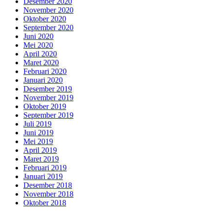
Desember 2020
November 2020
Oktober 2020
September 2020
Juni 2020
Mei 2020
April 2020
Maret 2020
Februari 2020
Januari 2020
Desember 2019
November 2019
Oktober 2019
September 2019
Juli 2019
Juni 2019
Mei 2019
April 2019
Maret 2019
Februari 2019
Januari 2019
Desember 2018
November 2018
Oktober 2018