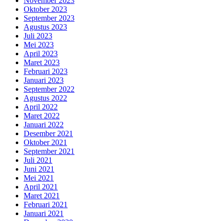
November 2023
Oktober 2023
September 2023
Agustus 2023
Juli 2023
Mei 2023
April 2023
Maret 2023
Februari 2023
Januari 2023
September 2022
Agustus 2022
April 2022
Maret 2022
Januari 2022
Desember 2021
Oktober 2021
September 2021
Juli 2021
Juni 2021
Mei 2021
April 2021
Maret 2021
Februari 2021
Januari 2021