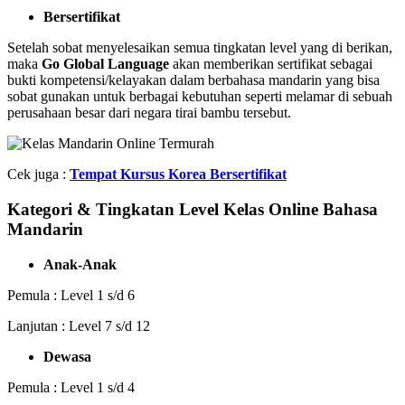
Bersertifikat
Setelah sobat menyelesaikan semua tingkatan level yang di berikan,
maka
Go Global Language
akan memberikan sertifikat sebagai
bukti kompetensi/kelayakan dalam berbahasa mandarin yang bisa
sobat gunakan untuk berbagai kebutuhan seperti melamar di sebuah
perusahaan besar dari negara tirai bambu tersebut.
Cek juga :
Tempat Kursus Korea Bersertifikat
Kategori & Tingkatan Level Kelas Online Bahasa
Mandarin
Anak-Anak
Pemula : Level 1 s/d 6
Lanjutan : Level 7 s/d 12
Dewasa
Pemula : Level 1 s/d 4