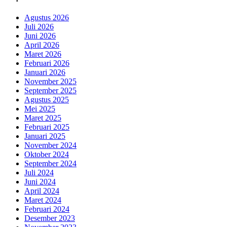
Agustus 2026
Juli 2026
Juni 2026
April 2026
Maret 2026
Februari 2026
Januari 2026
November 2025
September 2025
Agustus 2025
Mei 2025
Maret 2025
Februari 2025
Januari 2025
November 2024
Oktober 2024
September 2024
Juli 2024
Juni 2024
April 2024
Maret 2024
Februari 2024
Desember 2023