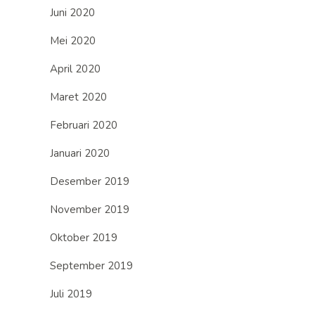
Juni 2020
Mei 2020
April 2020
Maret 2020
Februari 2020
Januari 2020
Desember 2019
November 2019
Oktober 2019
September 2019
Juli 2019