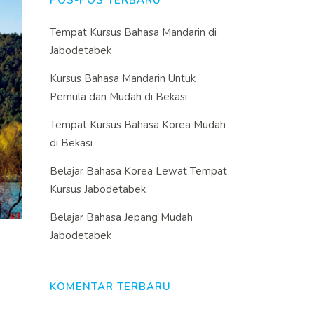
POS-POS TERBARU
Tempat Kursus Bahasa Mandarin di
Jabodetabek
Kursus Bahasa Mandarin Untuk
Pemula dan Mudah di Bekasi
Tempat Kursus Bahasa Korea Mudah
di Bekasi
Belajar Bahasa Korea Lewat Tempat
Kursus Jabodetabek
Belajar Bahasa Jepang Mudah
Jabodetabek
KOMENTAR TERBARU