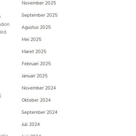
November 2025
September 2025
a
adion
Agustus 2025
ird
Mei 2025
Maret 2025
Februari 2025
Januari 2025
November 2024
i
Oktober 2024
September 2024
Juli 2024
alia,