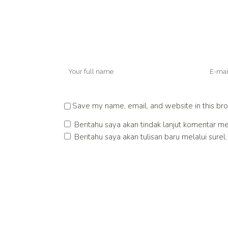
Save my name, email, and website in this bro
Beritahu saya akan tindak lanjut komentar mel
Beritahu saya akan tulisan baru melalui surel.