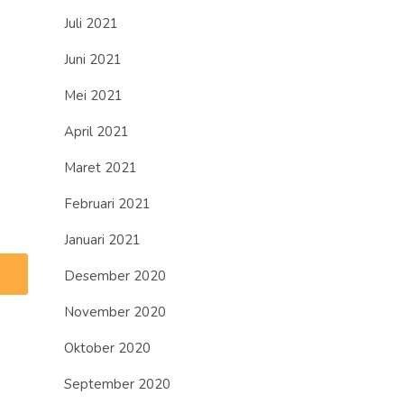
Juli 2021
Juni 2021
Mei 2021
April 2021
Maret 2021
Februari 2021
Januari 2021
Desember 2020
November 2020
Oktober 2020
September 2020