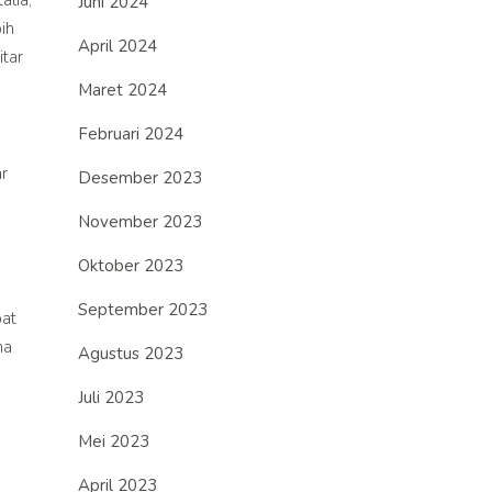
Juni 2024
ih
April 2024
itar
Maret 2024
Februari 2024
r
Desember 2023
November 2023
Oktober 2023
September 2023
pat
na
Agustus 2023
Juli 2023
Mei 2023
April 2023