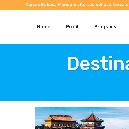
Kursus Bahasa Mandarin, Kursus Bahasa Korea da
Home
Profil
Programs
Destin