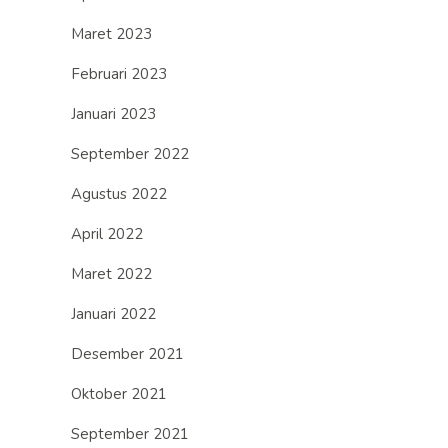
Maret 2023
Februari 2023
Januari 2023
September 2022
Agustus 2022
April 2022
Maret 2022
Januari 2022
Desember 2021
Oktober 2021
September 2021