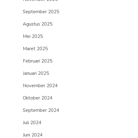
September 2025
Agustus 2025
Mei 2025
Maret 2025
Februari 2025
Januari 2025
November 2024
Oktober 2024
September 2024
Juli 2024
Juni 2024