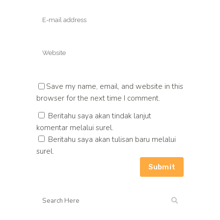
Save my name, email, and website in this
browser for the next time I comment.
Beritahu saya akan tindak lanjut
komentar melalui surel.
Beritahu saya akan tulisan baru melalui
surel.