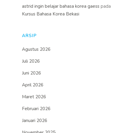
astrid ingin belajar bahasa korea gaess
pada
Kursus Bahasa Korea Bekasi
ARSIP
Agustus 2026
Juli 2026
Juni 2026
April 2026
Maret 2026
Februari 2026
Januari 2026
November 2025