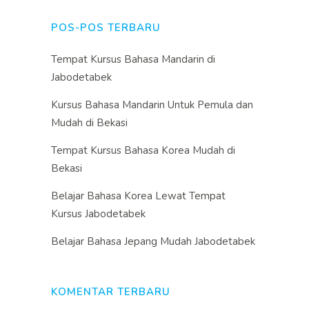
POS-POS TERBARU
Tempat Kursus Bahasa Mandarin di
Jabodetabek
Kursus Bahasa Mandarin Untuk Pemula dan
Mudah di Bekasi
Tempat Kursus Bahasa Korea Mudah di
Bekasi
Belajar Bahasa Korea Lewat Tempat
Kursus Jabodetabek
Belajar Bahasa Jepang Mudah Jabodetabek
KOMENTAR TERBARU