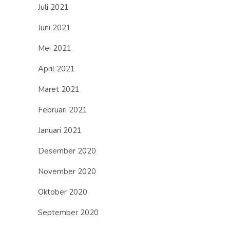
Juli 2021
Juni 2021
Mei 2021
April 2021
Maret 2021
Februari 2021
Januari 2021
Desember 2020
November 2020
Oktober 2020
September 2020