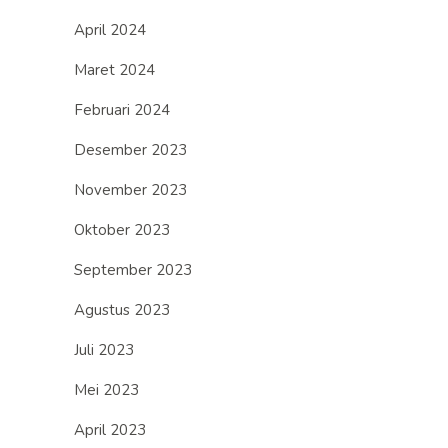
April 2024
Maret 2024
Februari 2024
Desember 2023
November 2023
Oktober 2023
September 2023
Agustus 2023
Juli 2023
Mei 2023
April 2023