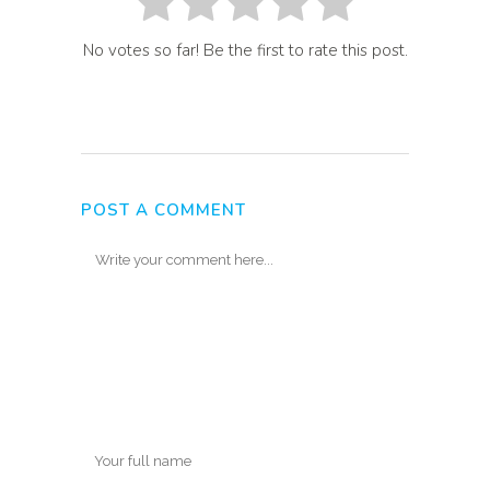
No votes so far! Be the first to rate this post.
POST A COMMENT