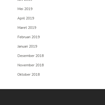
Mei 2019
April 2019
Maret 2019
Februari 2019
Januari 2019
Desember 2018
November 2018
Oktober 2018