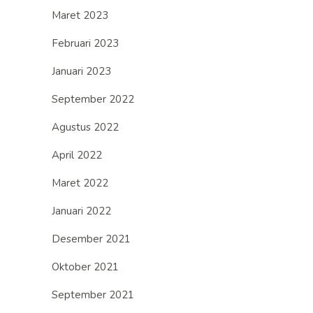
Maret 2023
Februari 2023
Januari 2023
September 2022
Agustus 2022
April 2022
Maret 2022
Januari 2022
Desember 2021
Oktober 2021
September 2021