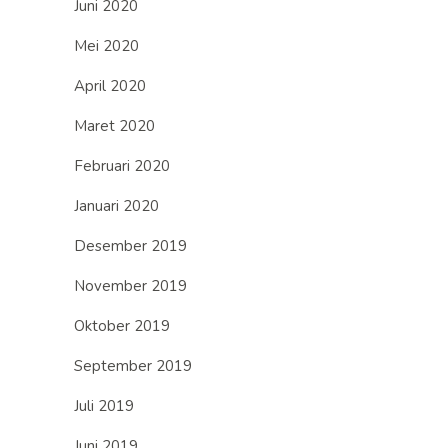
Juni 2020
Mei 2020
April 2020
Maret 2020
Februari 2020
Januari 2020
Desember 2019
November 2019
Oktober 2019
September 2019
Juli 2019
Juni 2019