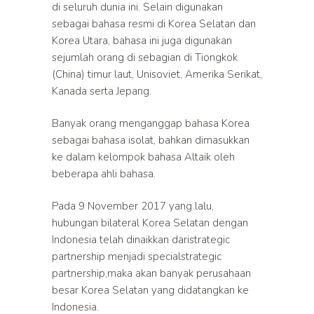
di seluruh dunia ini. Selain digunakan
sebagai bahasa resmi di Korea Selatan dan
Korea Utara, bahasa ini juga digunakan
sejumlah orang di sebagian di Tiongkok
(China) timur laut, Unisoviet, Amerika Serikat,
Kanada serta Jepang.
Banyak orang menganggap bahasa Korea
sebagai bahasa isolat, bahkan dimasukkan
ke dalam kelompok bahasa Altaik oleh
beberapa ahli bahasa.
Pada 9 November 2017 yang lalu,
hubungan bilateral Korea Selatan dengan
Indonesia telah dinaikkan daristrategic
partnership menjadi specialstrategic
partnership,maka akan banyak perusahaan
besar Korea Selatan yang didatangkan ke
Indonesia.