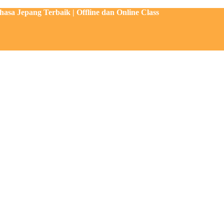
sa Jepang Terbaik | Offline dan Online Class