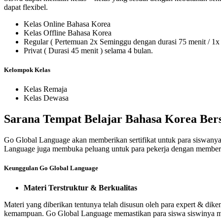
dapat flexibel.
Kelas Online Bahasa Korea
Kelas Offline Bahasa Korea
Regular ( Pertemuan 2x Seminggu dengan durasi 75 menit / 1x
Privat ( Durasi 45 menit ) selama 4 bulan.
Kelompok Kelas
Kelas Remaja
Kelas Dewasa
Sarana Tempat Belajar Bahasa Korea Bers
Go Global Language akan memberikan sertifikat untuk para siswanya
Language juga membuka peluang untuk para pekerja dengan memberi
Keunggulan Go Global Language
Materi Terstruktur & Berkualitas
Materi yang diberikan tentunya telah disusun oleh para expert & di
kemampuan. Go Global Language memastikan para siswa siswinya men