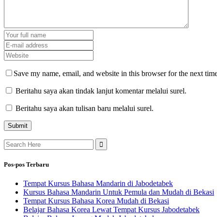
Save my name, email, and website in this browser for the next tim
Beritahu saya akan tindak lanjut komentar melalui surel.
Beritahu saya akan tulisan baru melalui surel.
Search
for:
Pos-pos Terbaru
Tempat Kursus Bahasa Mandarin di Jabodetabek
Kursus Bahasa Mandarin Untuk Pemula dan Mudah di Bekasi
Tempat Kursus Bahasa Korea Mudah di Bekasi
Belajar Bahasa Korea Lewat Tempat Kursus Jabodetabek