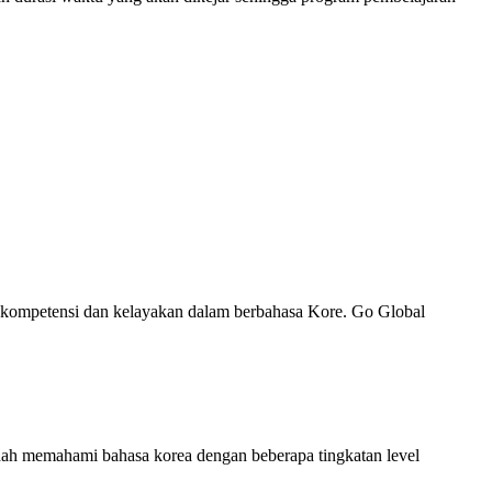
i kompetensi dan kelayakan dalam berbahasa Kore. Go Global
udah memahami bahasa korea dengan beberapa tingkatan level