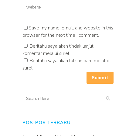
Save my name, email, and website in this
browser for the next time I comment.
Beritahu saya akan tindak lanjut
komentar melalui surel.
Beritahu saya akan tulisan baru melalui
surel.
POS-POS TERBARU