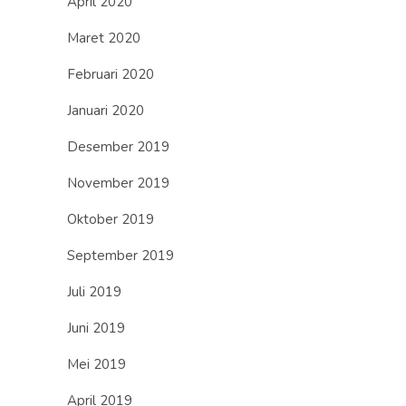
April 2020
Maret 2020
Februari 2020
Januari 2020
Desember 2019
November 2019
Oktober 2019
September 2019
Juli 2019
Juni 2019
Mei 2019
April 2019