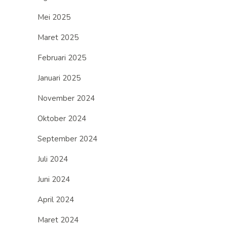
Mei 2025
Maret 2025
Februari 2025
Januari 2025
November 2024
Oktober 2024
September 2024
Juli 2024
Juni 2024
April 2024
Maret 2024