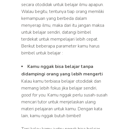
secara otodidak untuk belajar ilmu apapun.
Walau begitu, tentunya tiap orang memiliki
kemampuan yang berbeda dalam
menyerap ilmu, maka dari itu jangan maksa
untuk belajar sendiri, datangi bimbel
terdekat untuk mempelajari lebih cepat.
Berikut beberapa parameter kamu harus
bimbel untuk belajar :
Kamu nggak bisa belajar tanpa
didampingi orang yang lebih mengerti
Kalau kamu terbiasa belajar otodidak dan
memang lebih fokus jika belajar sendiri,
good for you.
Kamu nggak perlu susah-susah
mencari tutor untuk menjelaskan ulang
materi pelajaran untuk kamu. Dengan kata
lain, kamu nggak butuh bimbel!