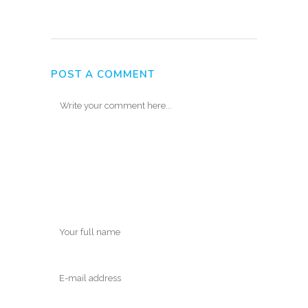
POST A COMMENT