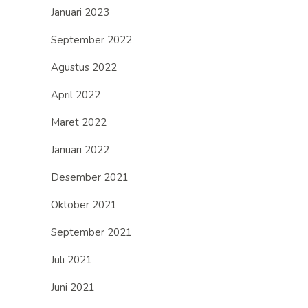
Januari 2023
September 2022
Agustus 2022
April 2022
Maret 2022
Januari 2022
Desember 2021
Oktober 2021
September 2021
Juli 2021
Juni 2021