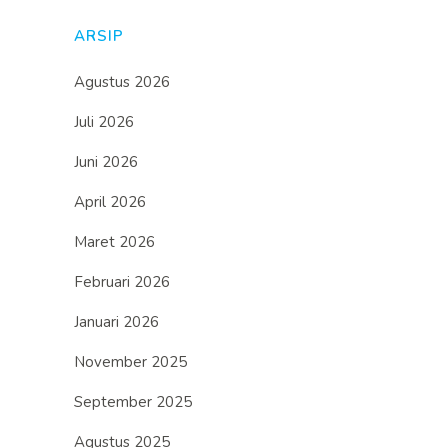
ARSIP
Agustus 2026
Juli 2026
Juni 2026
April 2026
Maret 2026
Februari 2026
Januari 2026
November 2025
September 2025
Agustus 2025