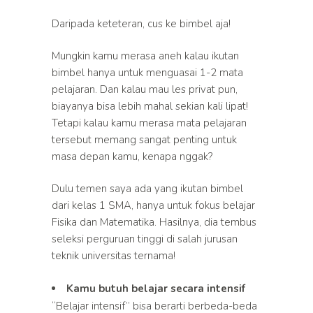
Daripada keteteran, cus ke bimbel aja!
Mungkin kamu merasa aneh kalau ikutan
bimbel hanya untuk menguasai 1-2 mata
pelajaran. Dan kalau mau les privat pun,
biayanya bisa lebih mahal sekian kali lipat!
Tetapi kalau kamu merasa mata pelajaran
tersebut memang sangat penting untuk
masa depan kamu, kenapa nggak?
Dulu temen saya ada yang ikutan bimbel
dari kelas 1 SMA, hanya untuk fokus belajar
Fisika dan Matematika. Hasilnya, dia tembus
seleksi perguruan tinggi di salah jurusan
teknik universitas ternama!
Kamu butuh belajar secara intensif
“Belajar intensif” bisa berarti berbeda-beda