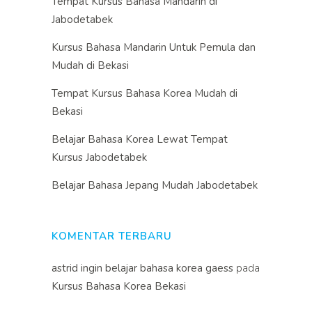
Tempat Kursus Bahasa Mandarin di
Jabodetabek
Kursus Bahasa Mandarin Untuk Pemula dan
Mudah di Bekasi
Tempat Kursus Bahasa Korea Mudah di
Bekasi
Belajar Bahasa Korea Lewat Tempat
Kursus Jabodetabek
Belajar Bahasa Jepang Mudah Jabodetabek
KOMENTAR TERBARU
astrid ingin belajar bahasa korea gaess
pada
Kursus Bahasa Korea Bekasi