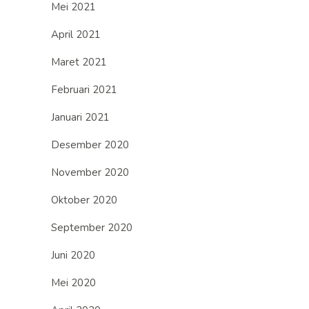
Mei 2021
April 2021
Maret 2021
Februari 2021
Januari 2021
Desember 2020
November 2020
Oktober 2020
September 2020
Juni 2020
Mei 2020