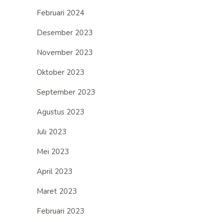
Februari 2024
Desember 2023
November 2023
Oktober 2023
September 2023
Agustus 2023
Juli 2023
Mei 2023
April 2023
Maret 2023
Februari 2023