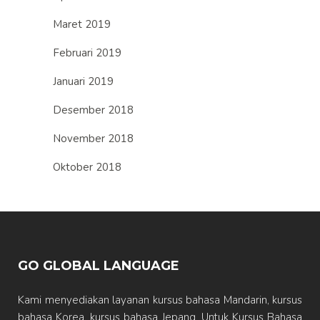
Maret 2019
Februari 2019
Januari 2019
Desember 2018
November 2018
Oktober 2018
GO GLOBAL LANGUAGE
Kami menyediakan layanan kursus bahasa Mandarin, kursus
bahasa Korea, kursus bahasa Jepang. Untuk Kursus Bahasa