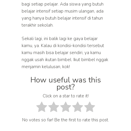
bagi setiap pelajar. Ada siswa yang butuh
belajar intensif setiap musim ulangan, ada
yang hanya butuh belajar intensif di tahun
terakhir sekolah.
Sekali lagi, ini balik lagi ke gaya belajar
kamu, ya. Kalau di kondisi-kondisi tersebut
kamu masih bisa belajar sendiri, ya kamu
nggak usah ikutan bimbel. Ikut bimbel nggak
menjamin kelulusan, kok!
How useful was this
post?
Click on a star to rate it!
No votes so far! Be the first to rate this post.