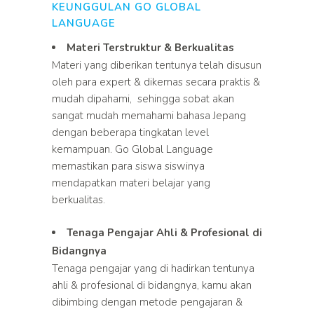
KEUNGGULAN GO GLOBAL
LANGUAGE
Materi Terstruktur & Berkualitas
Materi yang diberikan tentunya telah disusun
oleh para expert & dikemas secara praktis &
mudah dipahami, sehingga sobat akan
sangat mudah memahami bahasa Jepang
dengan beberapa tingkatan level
kemampuan. Go Global Language
memastikan para siswa siswinya
mendapatkan materi belajar yang
berkualitas.
Tenaga Pengajar Ahli & Profesional di
Bidangnya
Tenaga pengajar yang di hadirkan tentunya
ahli & profesional di bidangnya, kamu akan
dibimbing dengan metode pengajaran &