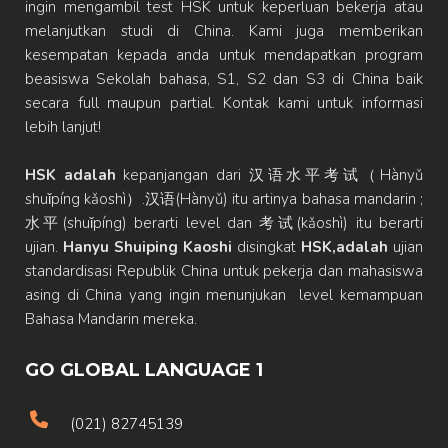
ingin mengambil test HSK untuk keperluan bekerja atau
melanjutkan studi di China. Kami juga memberikan
kesempatan kepada anda untuk mendapatkan program
beasiswa Sekolah bahasa, S1, S2 dan S3 di China baik
secara full maupun partial. Kontak kami untuk informasi
lebih lanjut!
HSK adalah
kepanjangan dari 汉语水平考试（Hànyǔ
shuǐpíng kǎoshì）.汉语(Hànyǔ) itu artinya bahasa mandarin ;
水平(shuǐpíng) berarti level dan 考试(kǎoshì) itu berarti
ujian.
Hanyu Shuiping Kaoshi
disingkat
HSK,adalah
ujian
standardisasi Republik China untuk pekerja dan mahasiswa
asing di China yang ingin menunjukan level kemampuan
Bahasa Mandarin mereka.
GO GLOBAL LANGUAGE 1
(021) 82745139