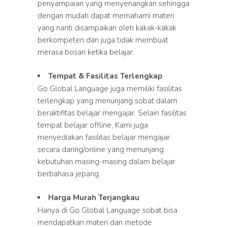
penyampaian yang menyenangkan sehingga
dengan mudah dapat memahami materi
yang nanti disampaikan oleh kakak-kakak
berkompeten dan juga tidak membuat
merasa bosan ketika belajar.
Tempat & Fasilitas Terlengkap
Go Global Language juga memiliki fasilitas
terlengkap yang menunjang sobat dalam
beraktifitas belajar mengajar. Selain fasilitas
tempat belajar offline, Kami juga
menyediakan fasilitas belajar mengajar
secara daring/online yang menunjang
kebutuhan masing-masing dalam belajar
berbahasa jepang.
Harga Murah Terjangkau
Hanya di Go Global Language sobat bisa
mendapatkan materi dan metode