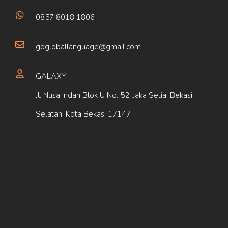
0857 8018 1806
gogloballanguage@gmail.com
GALAXY
Jl. Nusa Indah Blok U No. 52, Jaka Setia, Bekasi
Selatan, Kota Bekasi 17147