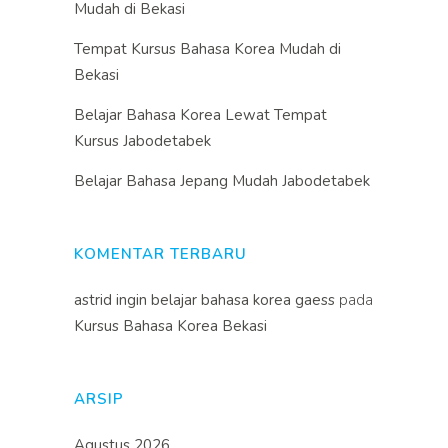
Mudah di Bekasi
Tempat Kursus Bahasa Korea Mudah di
Bekasi
Belajar Bahasa Korea Lewat Tempat
Kursus Jabodetabek
Belajar Bahasa Jepang Mudah Jabodetabek
KOMENTAR TERBARU
astrid ingin belajar bahasa korea gaess
pada
Kursus Bahasa Korea Bekasi
ARSIP
Agustus 2026