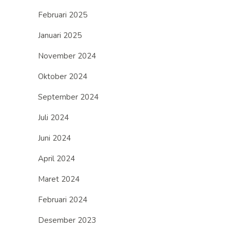
Februari 2025
Januari 2025
November 2024
Oktober 2024
September 2024
Juli 2024
Juni 2024
April 2024
Maret 2024
Februari 2024
Desember 2023