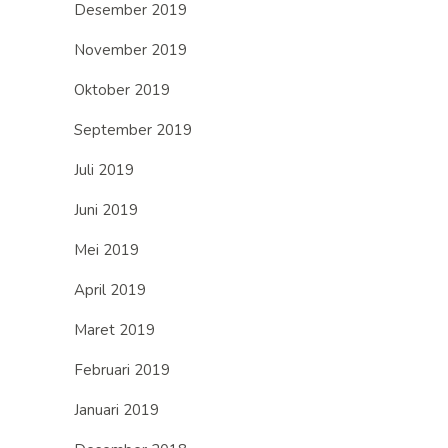
Desember 2019
November 2019
Oktober 2019
September 2019
Juli 2019
Juni 2019
Mei 2019
April 2019
Maret 2019
Februari 2019
Januari 2019