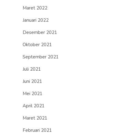
Maret 2022
Januari 2022
Desember 2021
Oktober 2021
September 2021
Juli 2021
Juni 2021
Mei 2021
April 2021
Maret 2021
Februari 2021