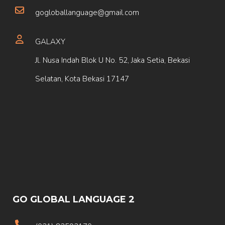
gogloballanguage@gmail.com
GALAXY
Jl. Nusa Indah Blok U No. 52, Jaka Setia, Bekasi
Selatan, Kota Bekasi 17147
GO GLOBAL LANGUAGE 2