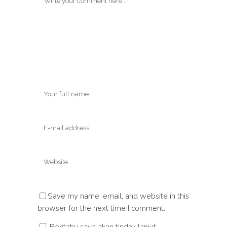
Save my name, email, and website in this
browser for the next time I comment.
Beritahu saya akan tindak lanjut