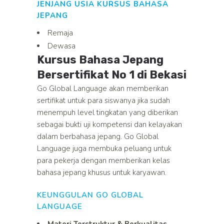
JENJANG USIA KURSUS BAHASA
JEPANG
Remaja
Dewasa
Kursus Bahasa Jepang
Bersertifikat No 1 di Bekasi
Go Global Language akan memberikan
sertifikat untuk para siswanya jika sudah
menempuh level tingkatan yang diberikan
sebagai bukti uji kompetensi dan kelayakan
dalam berbahasa jepang. Go Global
Language juga membuka peluang untuk
para pekerja dengan memberikan kelas
bahasa jepang khusus untuk karyawan.
KEUNGGULAN GO GLOBAL
LANGUAGE