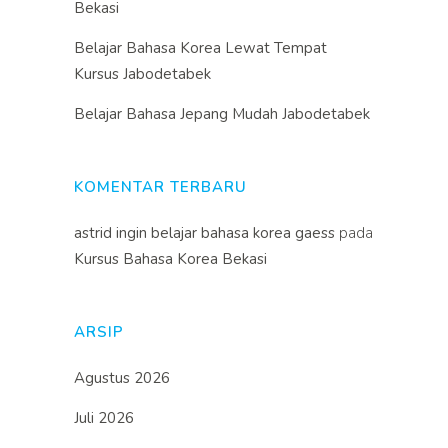
Bekasi
Belajar Bahasa Korea Lewat Tempat
Kursus Jabodetabek
Belajar Bahasa Jepang Mudah Jabodetabek
KOMENTAR TERBARU
astrid ingin belajar bahasa korea gaess
pada
Kursus Bahasa Korea Bekasi
ARSIP
Agustus 2026
Juli 2026