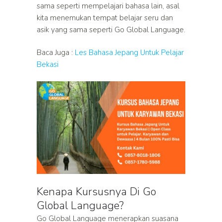
sama seperti mempelajari bahasa lain, asal
kita menemukan tempat belajar seru dan
asik yang sama seperti Go Global Language.
Baca Juga :
Les Bahasa Jepang Untuk Pelajar
Bekasi
Kenapa Kursusnya Di Go
Global Language?
Go Global Language menerapkan suasana