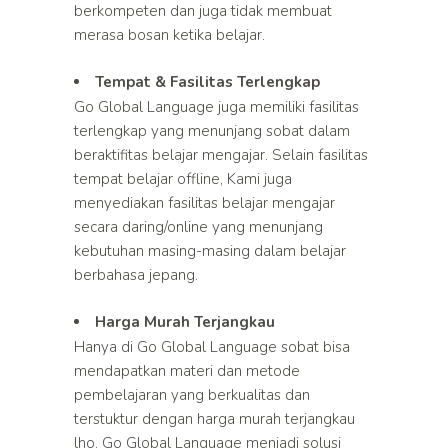
berkompeten dan juga tidak membuat
merasa bosan ketika belajar.
Tempat & Fasilitas Terlengkap
Go Global Language juga memiliki fasilitas
terlengkap yang menunjang sobat dalam
beraktifitas belajar mengajar. Selain fasilitas
tempat belajar offline, Kami juga
menyediakan fasilitas belajar mengajar
secara daring/online yang menunjang
kebutuhan masing-masing dalam belajar
berbahasa jepang.
Harga Murah Terjangkau
Hanya di Go Global Language sobat bisa
mendapatkan materi dan metode
pembelajaran yang berkualitas dan
terstuktur dengan harga murah terjangkau
lho. Go Global Language menjadi solusi