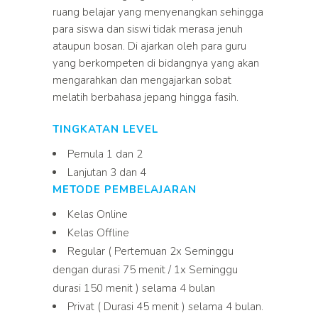
ruang belajar yang menyenangkan sehingga
para siswa dan siswi tidak merasa jenuh
ataupun bosan. Di ajarkan oleh para guru
yang berkompeten di bidangnya yang akan
mengarahkan dan mengajarkan sobat
melatih berbahasa jepang hingga fasih.
TINGKATAN LEVEL
Pemula 1 dan 2
Lanjutan 3 dan 4
METODE PEMBELAJARAN
Kelas Online
Kelas Offline
Regular ( Pertemuan 2x Seminggu
dengan durasi 75 menit / 1x Seminggu
durasi 150 menit ) selama 4 bulan
Privat ( Durasi 45 menit ) selama 4 bulan.