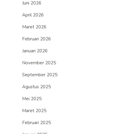
Juni 2026
April 2026
Maret 2026
Februari 2026
Januari 2026
November 2025
September 2025
Agustus 2025
Mei 2025
Maret 2025
Februari 2025