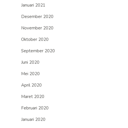
Januari 2021
Desember 2020
November 2020
Oktober 2020
September 2020
Juni 2020
Mei 2020
April 2020
Maret 2020
Februari 2020
Januari 2020