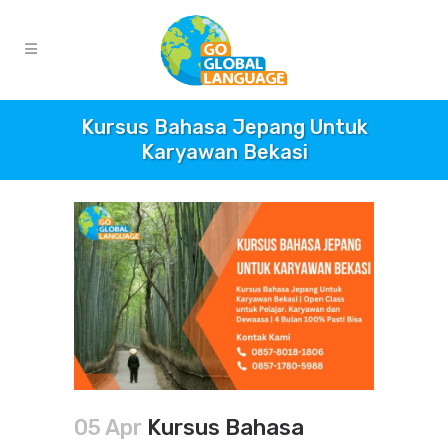
Kursus Bahasa Jepang Untuk
Karyawan Bekasi
05 Apr
Kursus Bahasa