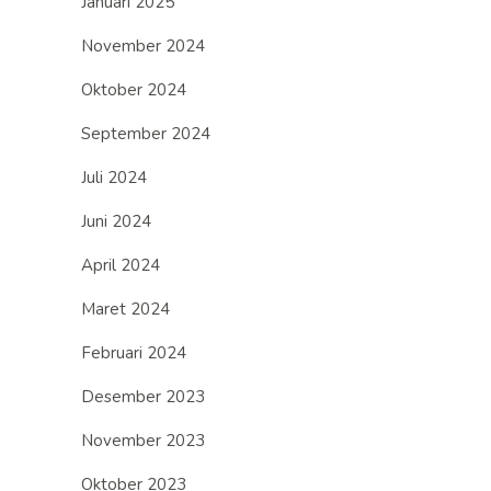
Januari 2025
November 2024
Oktober 2024
September 2024
Juli 2024
Juni 2024
April 2024
Maret 2024
Februari 2024
Desember 2023
November 2023
Oktober 2023