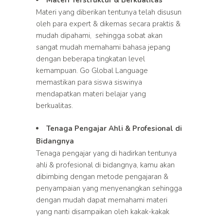
Materi Terstruktur & Berkualitas
Materi yang diberikan tentunya telah disusun
oleh para expert & dikemas secara praktis &
mudah dipahami, sehingga sobat akan
sangat mudah memahami bahasa jepang
dengan beberapa tingkatan level
kemampuan. Go Global Language
memastikan para siswa siswinya
mendapatkan materi belajar yang
berkualitas.
Tenaga Pengajar Ahli & Profesional di
Bidangnya
Tenaga pengajar yang di hadirkan tentunya
ahli & profesional di bidangnya, kamu akan
dibimbing dengan metode pengajaran &
penyampaian yang menyenangkan sehingga
dengan mudah dapat memahami materi
yang nanti disampaikan oleh kakak-kakak