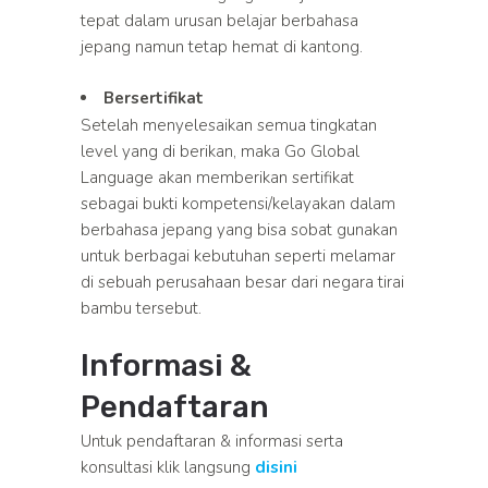
tepat dalam urusan belajar berbahasa
jepang namun tetap hemat di kantong.
Bersertifikat
Setelah menyelesaikan semua tingkatan
level yang di berikan, maka Go Global
Language akan memberikan sertifikat
sebagai bukti kompetensi/kelayakan dalam
berbahasa jepang yang bisa sobat gunakan
untuk berbagai kebutuhan seperti melamar
di sebuah perusahaan besar dari negara tirai
bambu tersebut.
Informasi &
Pendaftaran
Untuk pendaftaran & informasi serta
konsultasi klik langsung
disini