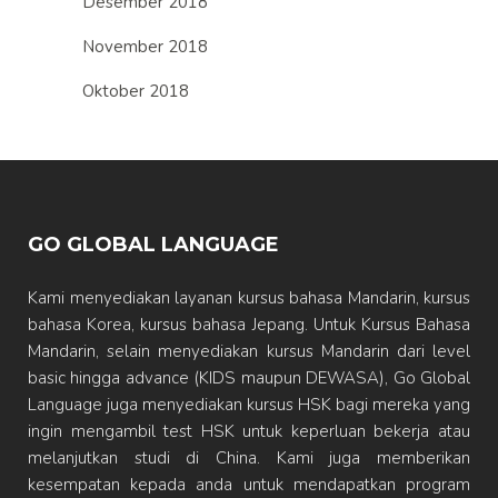
Desember 2018
November 2018
Oktober 2018
GO GLOBAL LANGUAGE
Kami menyediakan layanan kursus bahasa Mandarin, kursus
bahasa Korea, kursus bahasa Jepang. Untuk Kursus Bahasa
Mandarin, selain menyediakan kursus Mandarin dari level
basic hingga advance (KIDS maupun DEWASA), Go Global
Language juga menyediakan kursus HSK bagi mereka yang
ingin mengambil test HSK untuk keperluan bekerja atau
melanjutkan studi di China. Kami juga memberikan
kesempatan kepada anda untuk mendapatkan program