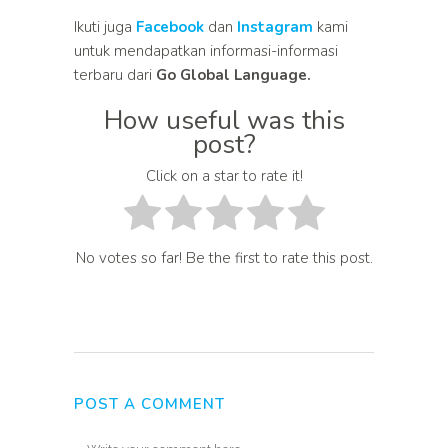
Ikuti juga
Facebook
dan
Instagram
kami
untuk mendapatkan informasi-informasi
terbaru dari
Go Global Language.
How useful was this
post?
Click on a star to rate it!
No votes so far! Be the first to rate this post.
POST A COMMENT