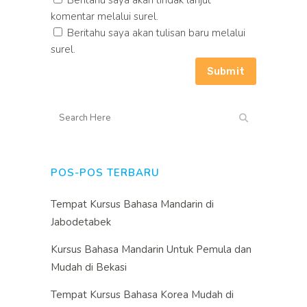
komentar melalui surel.
Beritahu saya akan tulisan baru melalui
surel.
POS-POS TERBARU
Tempat Kursus Bahasa Mandarin di
Jabodetabek
Kursus Bahasa Mandarin Untuk Pemula dan
Mudah di Bekasi
Tempat Kursus Bahasa Korea Mudah di