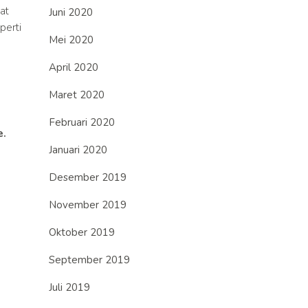
at
Juni 2020
perti
Mei 2020
April 2020
Maret 2020
Februari 2020
e.
Januari 2020
Desember 2019
November 2019
Oktober 2019
September 2019
Juli 2019