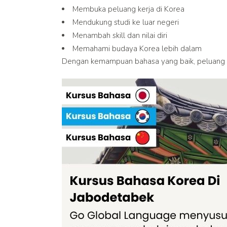
Membuka peluang kerja di Korea
Mendukung studi ke luar negeri
Menambah skill dan nilai diri
Memahami budaya Korea lebih dalam
Dengan kemampuan bahasa yang baik, peluang a