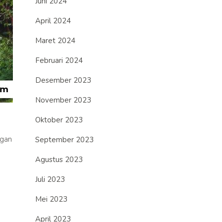
Juni 2024
April 2024
Maret 2024
Februari 2024
Desember 2023
November 2023
Oktober 2023
ngan
September 2023
Agustus 2023
Juli 2023
Mei 2023
April 2023