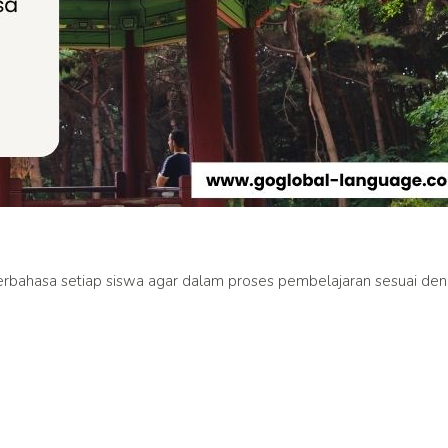
rbahasa setiap siswa agar dalam proses pembelajaran sesuai de