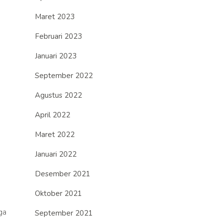
Maret 2023
Februari 2023
Januari 2023
September 2022
Agustus 2022
April 2022
Maret 2022
Januari 2022
Desember 2021
Oktober 2021
ga
September 2021