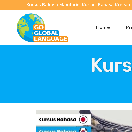
Kursus Bahasa Mandarin, Kursus Bahasa Korea da
Home
Pr
Kurs