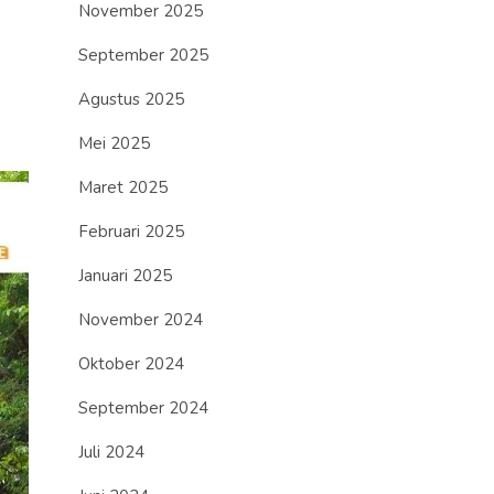
November 2025
September 2025
Agustus 2025
Mei 2025
Maret 2025
Februari 2025
Januari 2025
November 2024
Oktober 2024
September 2024
Juli 2024