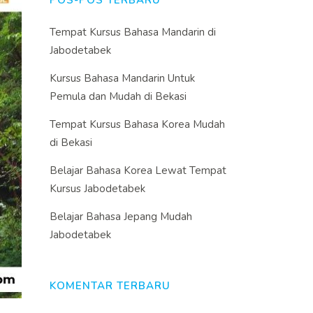
POS-POS TERBARU
Tempat Kursus Bahasa Mandarin di
Jabodetabek
Kursus Bahasa Mandarin Untuk
Pemula dan Mudah di Bekasi
Tempat Kursus Bahasa Korea Mudah
di Bekasi
Belajar Bahasa Korea Lewat Tempat
Kursus Jabodetabek
Belajar Bahasa Jepang Mudah
Jabodetabek
KOMENTAR TERBARU