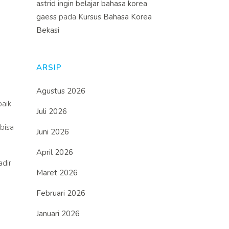
astrid ingin belajar bahasa korea
gaess
pada
Kursus Bahasa Korea
Bekasi
ARSIP
Agustus 2026
aik.
Juli 2026
 bisa
Juni 2026
April 2026
adir
Maret 2026
Februari 2026
Januari 2026