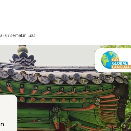
kan semakin luas.