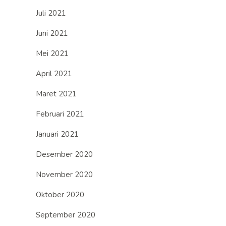
Juli 2021
Juni 2021
Mei 2021
April 2021
Maret 2021
Februari 2021
Januari 2021
Desember 2020
November 2020
Oktober 2020
September 2020