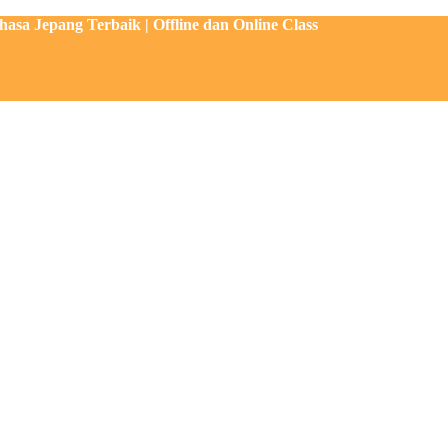
sa Jepang Terbaik | Offline dan Online Class