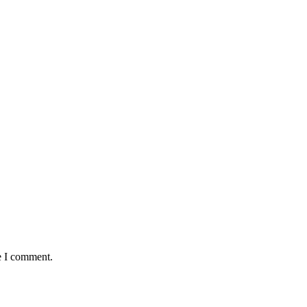
e I comment.