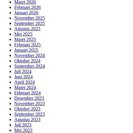
Maret 2026
Februari 2026
Januari 2026
November 2025
September 2025
Agustus 2025
Mei 2025
Maret 2025
Februari 2025
Januari 2025
November 2024
Oktober 2024
September 2024
Juli 2024
Juni 2024
April 2024
Maret 2024
Februari 2024
Desember 2023
November 2023
Oktober 2023
September 2023
Agustus 2023
Juli 2023
Mei 2023