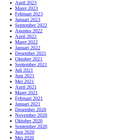
April 2023
Maret 2023
Februari 2023
Januari 2023
September 2022
Agustus 2022
April 2022
Maret 2022
Januari 2022
Desember 2021
Oktober 2021
September 2021
Juli 2021
Juni 2021
Mei 2021
April 2021
Maret 2021
Februari 2021
Januari 2021
Desember 2020
November 2020
Oktober 2020
September 2020
Juni 2020
Mei 2020