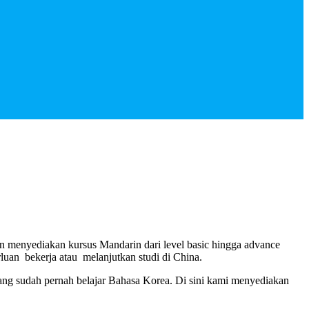
nyediakan kursus Mandarin dari level basic hingga advance
n bekerja atau melanjutkan studi di China.
ng sudah pernah belajar Bahasa Korea. Di sini kami menyediakan