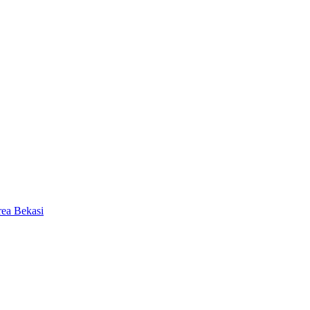
ea Bekasi