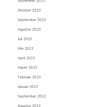
November 2023
Oktober 2023
September 2023
Agustus 2023
Juli 2023
Mei 2023
April 2023
Maret 2023
Februari 2023
Januari 2023
September 2022
Agustus 2022