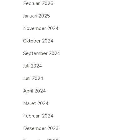
Februari 2025
Januari 2025
November 2024
Oktober 2024
September 2024
Juli 2024
Juni 2024
April 2024
Maret 2024
Februari 2024
Desember 2023