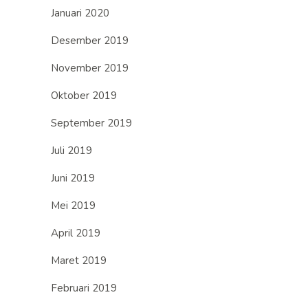
Januari 2020
Desember 2019
November 2019
Oktober 2019
September 2019
Juli 2019
Juni 2019
Mei 2019
April 2019
Maret 2019
Februari 2019