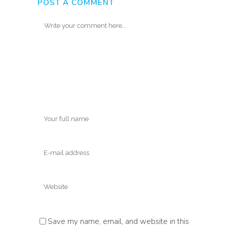
POST A COMMENT
Save my name, email, and website in this