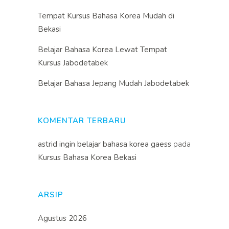
Tempat Kursus Bahasa Korea Mudah di
Bekasi
Belajar Bahasa Korea Lewat Tempat
Kursus Jabodetabek
Belajar Bahasa Jepang Mudah Jabodetabek
KOMENTAR TERBARU
astrid ingin belajar bahasa korea gaess
pada
Kursus Bahasa Korea Bekasi
ARSIP
Agustus 2026