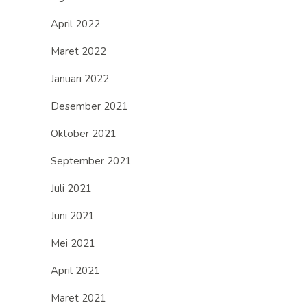
April 2022
Maret 2022
Januari 2022
Desember 2021
Oktober 2021
September 2021
Juli 2021
Juni 2021
Mei 2021
April 2021
Maret 2021