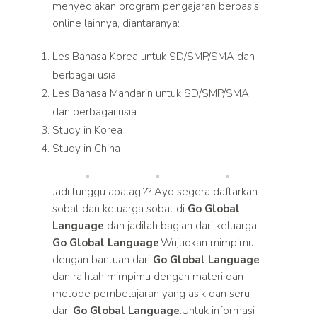
menyediakan program pengajaran berbasis
online lainnya, diantaranya:
Les Bahasa Korea untuk SD/SMP/SMA dan
berbagai usia
Les Bahasa Mandarin untuk SD/SMP/SMA
dan berbagai usia
Study in Korea
Study in China
Jadi tunggu apalagi?? Ayo segera daftarkan
sobat dan keluarga sobat di
Go Global
Language
dan jadilah bagian dari keluarga
Go Global Language
.Wujudkan mimpimu
dengan bantuan dari
Go Global Language
dan raihlah mimpimu dengan materi dan
metode pembelajaran yang asik dan seru
dari
Go Global Language
.Untuk informasi