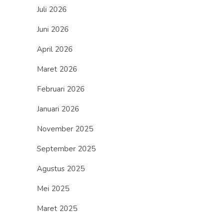
Juli 2026
Juni 2026
April 2026
Maret 2026
Februari 2026
Januari 2026
November 2025
September 2025
Agustus 2025
Mei 2025
Maret 2025