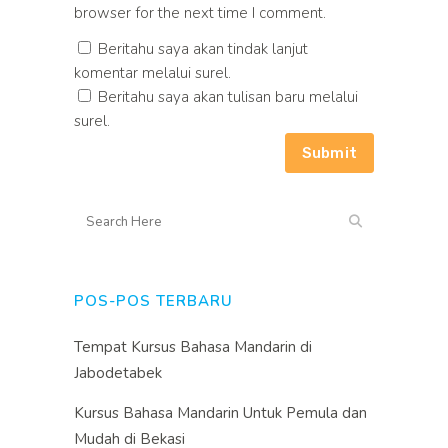
browser for the next time I comment.
Beritahu saya akan tindak lanjut
komentar melalui surel.
Beritahu saya akan tulisan baru melalui
surel.
POS-POS TERBARU
Tempat Kursus Bahasa Mandarin di
Jabodetabek
Kursus Bahasa Mandarin Untuk Pemula dan
Mudah di Bekasi