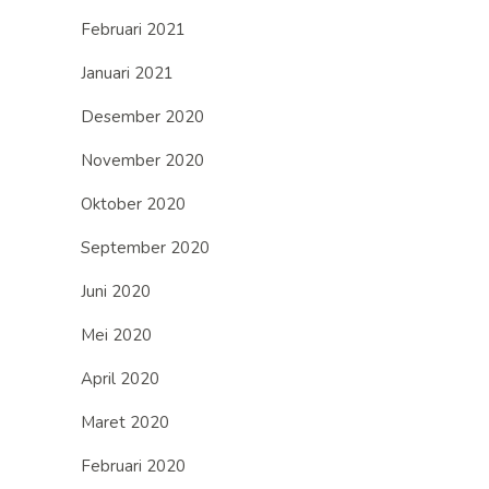
Februari 2021
Januari 2021
Desember 2020
November 2020
Oktober 2020
September 2020
Juni 2020
Mei 2020
April 2020
Maret 2020
Februari 2020