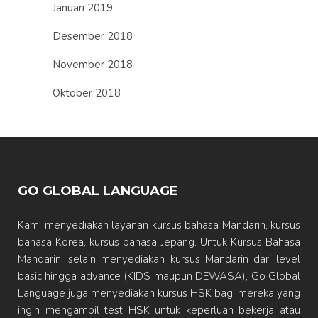
Januari 2019
Desember 2018
November 2018
Oktober 2018
GO GLOBAL LANGUAGE
Kami menyediakan layanan kursus bahasa Mandarin, kursus
bahasa Korea, kursus bahasa Jepang. Untuk Kursus Bahasa
Mandarin, selain menyediakan kursus Mandarin dari level
basic hingga advance (KIDS maupun DEWASA), Go Global
Language juga menyediakan kursus HSK bagi mereka yang
ingin mengambil test HSK untuk keperluan bekerja atau