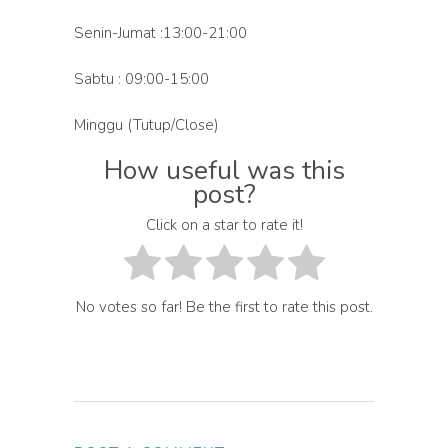
Senin-Jumat :13:00-21:00
Sabtu : 09:00-15:00
Minggu (Tutup/Close)
How useful was this
post?
Click on a star to rate it!
No votes so far! Be the first to rate this post.