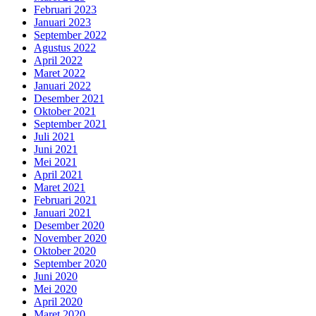
Februari 2023
Januari 2023
September 2022
Agustus 2022
April 2022
Maret 2022
Januari 2022
Desember 2021
Oktober 2021
September 2021
Juli 2021
Juni 2021
Mei 2021
April 2021
Maret 2021
Februari 2021
Januari 2021
Desember 2020
November 2020
Oktober 2020
September 2020
Juni 2020
Mei 2020
April 2020
Maret 2020