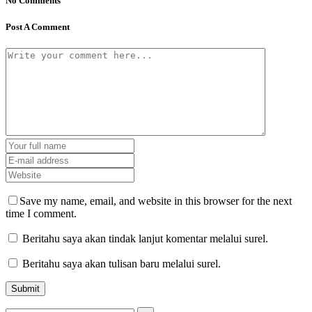
No Comments
Post A Comment
Save my name, email, and website in this browser for the next
time I comment.
Beritahu saya akan tindak lanjut komentar melalui surel.
Beritahu saya akan tulisan baru melalui surel.