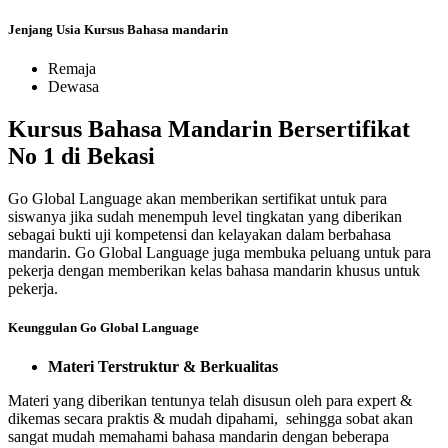
Jenjang Usia Kursus Bahasa mandarin
Remaja
Dewasa
Kursus Bahasa Mandarin Bersertifikat
No 1 di Bekasi
Go Global Language akan memberikan sertifikat untuk para
siswanya jika sudah menempuh level tingkatan yang diberikan
sebagai bukti uji kompetensi dan kelayakan dalam berbahasa
mandarin. Go Global Language juga membuka peluang untuk para
pekerja dengan memberikan kelas bahasa mandarin khusus untuk
pekerja.
Keunggulan Go Global Language
Materi Terstruktur & Berkualitas
Materi yang diberikan tentunya telah disusun oleh para expert &
dikemas secara praktis & mudah dipahami, sehingga sobat akan
sangat mudah memahami bahasa mandarin dengan beberapa