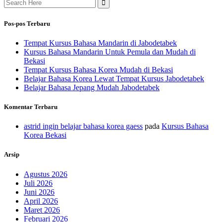
Search
for:
Pos-pos Terbaru
Tempat Kursus Bahasa Mandarin di Jabodetabek
Kursus Bahasa Mandarin Untuk Pemula dan Mudah di
Bekasi
Tempat Kursus Bahasa Korea Mudah di Bekasi
Belajar Bahasa Korea Lewat Tempat Kursus Jabodetabek
Belajar Bahasa Jepang Mudah Jabodetabek
Komentar Terbaru
astrid ingin belajar bahasa korea gaess
pada
Kursus Bahasa
Korea Bekasi
Arsip
Agustus 2026
Juli 2026
Juni 2026
April 2026
Maret 2026
Februari 2026