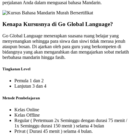
perjalanan Anda dalam menguasai bahasa Mandarin.
Kenapa Kursusnya di Go Global Language?
Go Global Language menerapkan suasana ruang belajar yang
menyenangkan sehingga para siswa dan siswi tidak merasa jenuh
ataupun bosan. Di ajarkan oleh para guru yang berkompeten di
bidangnya yang akan mengarahkan dan mengajarkan sobat melatih
berbahasa mandarin hingga fasih.
Tingkatan Level
Pemula 1 dan 2
Lanjutan 3 dan 4
Metode Pembelajaran
Kelas Online
Kelas Offline
Regular ( Pertemuan 2x Seminggu dengan durasi 75 menit /
1x Seminggu durasi 150 menit ) selama 4 bulan
Privat ( Durasi 45 menit ) selama 4 bulan.