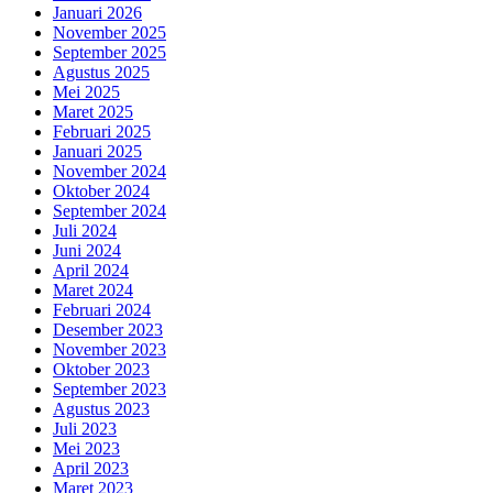
Januari 2026
November 2025
September 2025
Agustus 2025
Mei 2025
Maret 2025
Februari 2025
Januari 2025
November 2024
Oktober 2024
September 2024
Juli 2024
Juni 2024
April 2024
Maret 2024
Februari 2024
Desember 2023
November 2023
Oktober 2023
September 2023
Agustus 2023
Juli 2023
Mei 2023
April 2023
Maret 2023