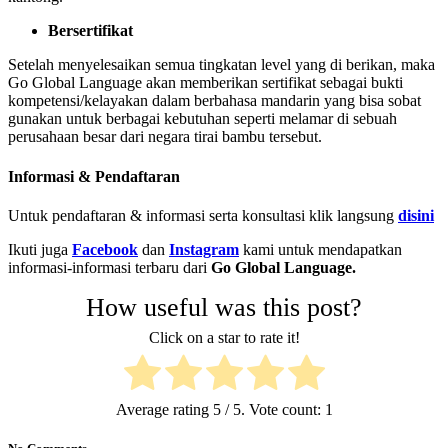
Bersertifikat
Setelah menyelesaikan semua tingkatan level yang di berikan, maka
Go Global Language akan memberikan sertifikat sebagai bukti
kompetensi/kelayakan dalam berbahasa mandarin yang bisa sobat
gunakan untuk berbagai kebutuhan seperti melamar di sebuah
perusahaan besar dari negara tirai bambu tersebut.
Informasi & Pendaftaran
Untuk pendaftaran & informasi serta konsultasi klik langsung
disini
Ikuti juga
Facebook
dan
Instagram
kami untuk mendapatkan
informasi-informasi terbaru dari
Go Global Language.
How useful was this post?
Click on a star to rate it!
Average rating
5
/ 5. Vote count:
1