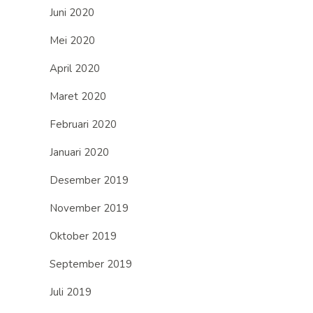
Juni 2020
Mei 2020
April 2020
Maret 2020
Februari 2020
Januari 2020
Desember 2019
November 2019
Oktober 2019
September 2019
Juli 2019