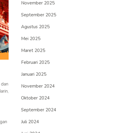
November 2025
September 2025
Agustus 2025
Mei 2025
Maret 2025
Februari 2025
Januari 2025
 dan
November 2024
arin,
Oktober 2024
September 2024
ngan
Juli 2024