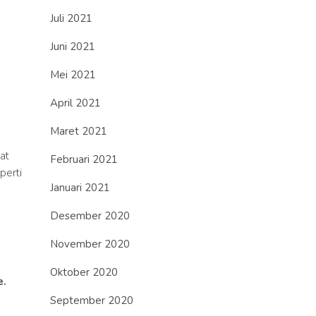
Juli 2021
Juni 2021
Mei 2021
April 2021
Maret 2021
at
Februari 2021
perti
Januari 2021
Desember 2020
November 2020
Oktober 2020
e.
September 2020