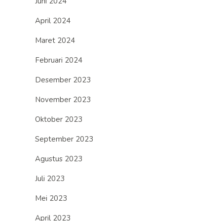
Juni 2024
April 2024
Maret 2024
Februari 2024
Desember 2023
November 2023
Oktober 2023
September 2023
Agustus 2023
Juli 2023
Mei 2023
April 2023