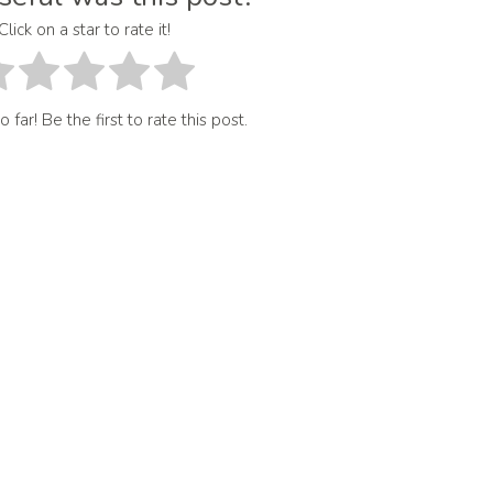
Click on a star to rate it!
 far! Be the first to rate this post.