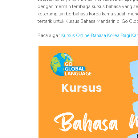
dengan memilih lembaga kursus bahasa yang sesu
keterampilan berbahasa korea karna sudah mend
tertarik untuk Kursus Bahasa Mandarin di Go Glob
Baca Juga :
Kursus Online Bahasa Korea Bagi K