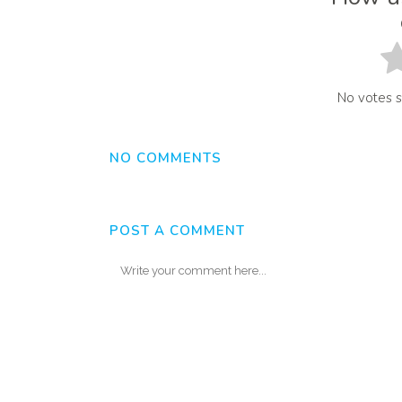
No votes so
NO COMMENTS
POST A COMMENT