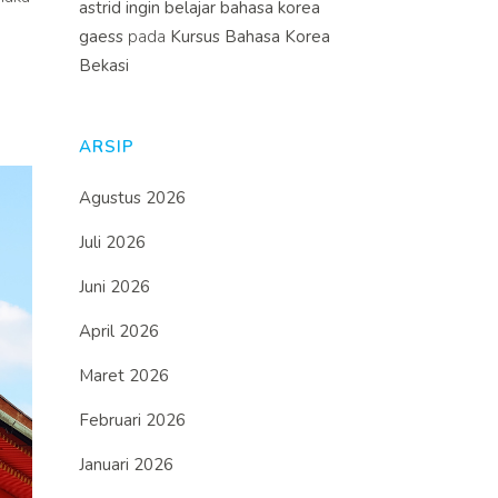
astrid ingin belajar bahasa korea
gaess
pada
Kursus Bahasa Korea
Bekasi
ARSIP
Agustus 2026
Juli 2026
Juni 2026
April 2026
Maret 2026
Februari 2026
Januari 2026