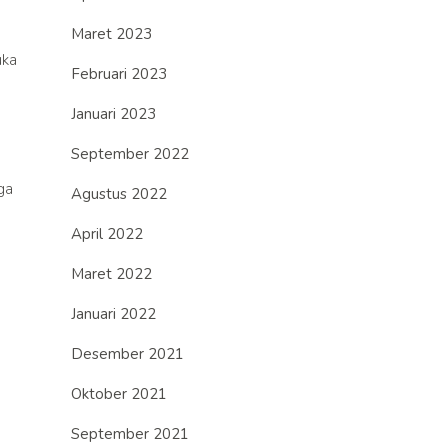
Maret 2023
uka
Februari 2023
Januari 2023
September 2022
ga
Agustus 2022
April 2022
Maret 2022
Januari 2022
Desember 2021
Oktober 2021
September 2021