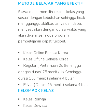
METODE BELAJAR YANG EFEKTIF
Siswa dapat memilih kelas – kelas yang
sesuai dengan kebutuhan sehingga tidak
mengganggu aktifitas lainya dan dapat
menyesuaikan dengan durasi waktu yang
akan dikejar sehingga program
pembelajaran dapat flexibel.
Kelas Online Bahasa Korea
Kelas Offline Bahasa Korea
Regular ( Pertemuan 2x Seminggu
dengan durasi 75 menit / 1x Seminggu
durasi 150 menit ) selama 4 bulan
Privat ( Durasi 45 menit ) selama 4 bulan.
KELOMPOK KELAS
Kelas Remaja
Kelas Dewasa