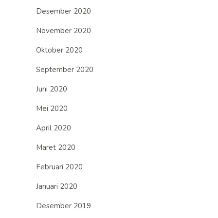
Desember 2020
November 2020
Oktober 2020
September 2020
Juni 2020
Mei 2020
April 2020
Maret 2020
Februari 2020
Januari 2020
Desember 2019