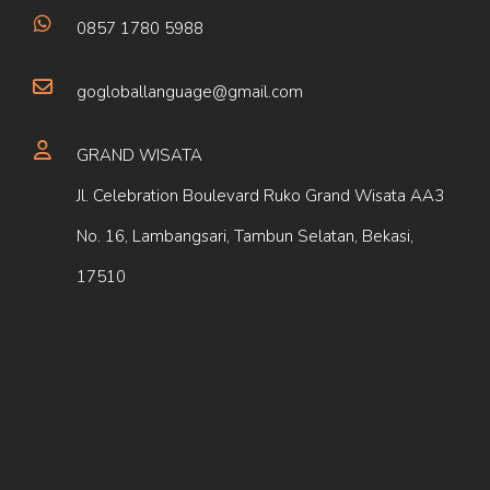
0857 1780 5988
gogloballanguage@gmail.com
GRAND WISATA
Jl. Celebration Boulevard Ruko Grand Wisata AA3
No. 16, Lambangsari, Tambun Selatan, Bekasi,
17510