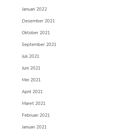
Januari 2022
Desember 2021
Oktober 2021
September 2021
Juli 2021
Juni 2021
Mei 2021
April 2021
Maret 2021
Februari 2021
Januari 2021