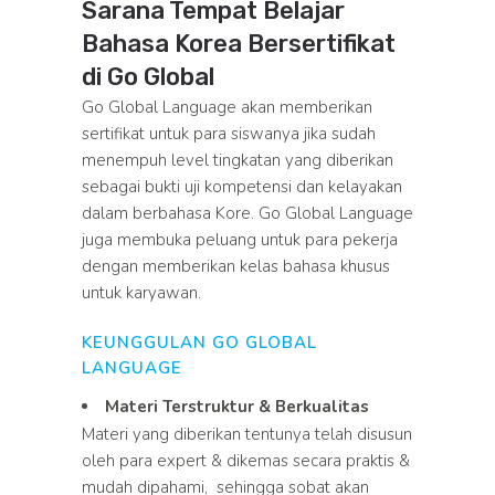
Sarana Tempat Belajar
Bahasa Korea Bersertifikat
di Go Global
Go Global Language akan memberikan
sertifikat untuk para siswanya jika sudah
menempuh level tingkatan yang diberikan
sebagai bukti uji kompetensi dan kelayakan
dalam berbahasa Kore. Go Global Language
juga membuka peluang untuk para pekerja
dengan memberikan kelas bahasa khusus
untuk karyawan.
KEUNGGULAN GO GLOBAL
LANGUAGE
Materi Terstruktur & Berkualitas
Materi yang diberikan tentunya telah disusun
oleh para expert & dikemas secara praktis &
mudah dipahami, sehingga sobat akan