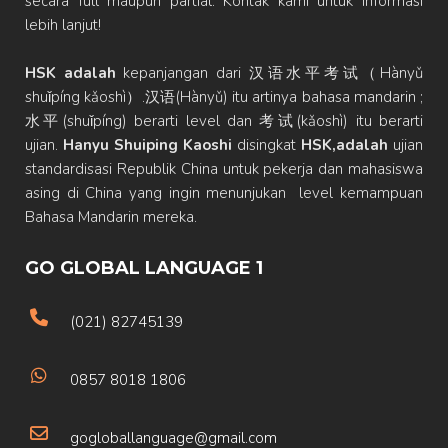
secara full maupun partial. Kontak kami untuk informasi
lebih lanjut!
HSK adalah
kepanjangan dari 汉语水平考试（Hànyǔ
shuǐpíng kǎoshì）.汉语(Hànyǔ) itu artinya bahasa mandarin ;
水平(shuǐpíng) berarti level dan 考试(kǎoshì) itu berarti
ujian.
Hanyu Shuiping Kaoshi
disingkat
HSK,adalah
ujian
standardisasi Republik China untuk pekerja dan mahasiswa
asing di China yang ingin menunjukan level kemampuan
Bahasa Mandarin mereka.
GO GLOBAL LANGUAGE 1
(021) 82745139
0857 8018 1806
gogloballanguage@gmail.com