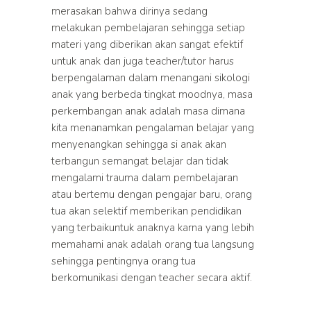
merasakan bahwa dirinya sedang
melakukan pembelajaran sehingga setiap
materi yang diberikan akan sangat efektif
untuk anak dan juga teacher/tutor harus
berpengalaman dalam menangani sikologi
anak yang berbeda tingkat moodnya, masa
perkembangan anak adalah masa dimana
kita menanamkan pengalaman belajar yang
menyenangkan sehingga si anak akan
terbangun semangat belajar dan tidak
mengalami trauma dalam pembelajaran
atau bertemu dengan pengajar baru, orang
tua akan selektif memberikan pendidikan
yang terbaikuntuk anaknya karna yang lebih
memahami anak adalah orang tua langsung
sehingga pentingnya orang tua
berkomunikasi dengan teacher secara aktif.