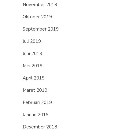
November 2019
Oktober 2019
September 2019
Juli 2019
Juni 2019
Mei 2019
April 2019
Maret 2019
Februari 2019
Januari 2019
Desember 2018