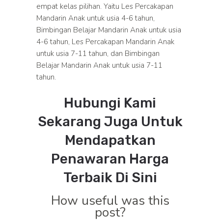
empat kelas pilihan. Yaitu Les Percakapan
Mandarin Anak untuk usia 4-6 tahun,
Bimbingan Belajar Mandarin Anak untuk usia
4-6 tahun, Les Percakapan Mandarin Anak
untuk usia 7-11 tahun, dan Bimbingan
Belajar Mandarin Anak untuk usia 7-11
tahun.
Hubungi Kami
Sekarang Juga Untuk
Mendapatkan
Penawaran Harga
Terbaik
Di Sini
How useful was this
post?