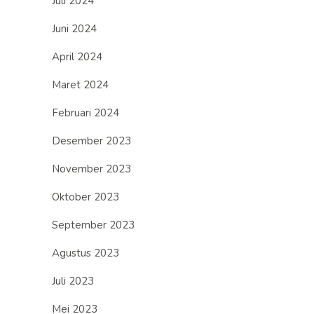
Juli 2024
Juni 2024
April 2024
Maret 2024
Februari 2024
Desember 2023
November 2023
Oktober 2023
September 2023
Agustus 2023
Juli 2023
Mei 2023