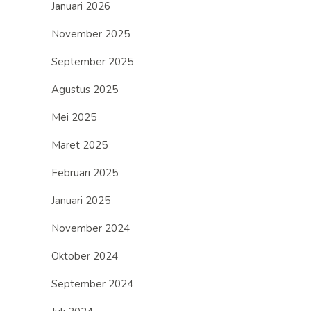
Januari 2026
November 2025
September 2025
Agustus 2025
Mei 2025
Maret 2025
Februari 2025
Januari 2025
November 2024
Oktober 2024
September 2024