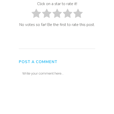
Click on a star to rate it!
No votes so far! Be the first to rate this post.
POST A COMMENT