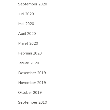
September 2020
Juni 2020
Mei 2020
April 2020
Maret 2020
Februari 2020
Januari 2020
Desember 2019
November 2019
Oktober 2019
September 2019