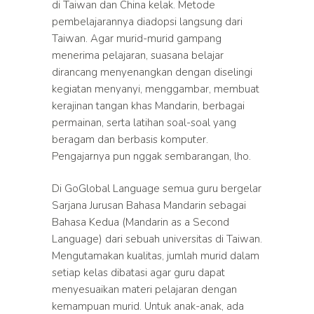
di Taiwan dan China kelak. Metode
pembelajarannya diadopsi langsung dari
Taiwan. Agar murid-murid gampang
menerima pelajaran, suasana belajar
dirancang menyenangkan dengan diselingi
kegiatan menyanyi, menggambar, membuat
kerajinan tangan khas Mandarin, berbagai
permainan, serta latihan soal-soal yang
beragam dan berbasis komputer.
Pengajarnya pun nggak sembarangan, lho.
Di GoGlobal Language semua guru bergelar
Sarjana Jurusan Bahasa Mandarin sebagai
Bahasa Kedua (Mandarin as a Second
Language) dari sebuah universitas di Taiwan.
Mengutamakan kualitas, jumlah murid dalam
setiap kelas dibatasi agar guru dapat
menyesuaikan materi pelajaran dengan
kemampuan murid. Untuk anak-anak, ada