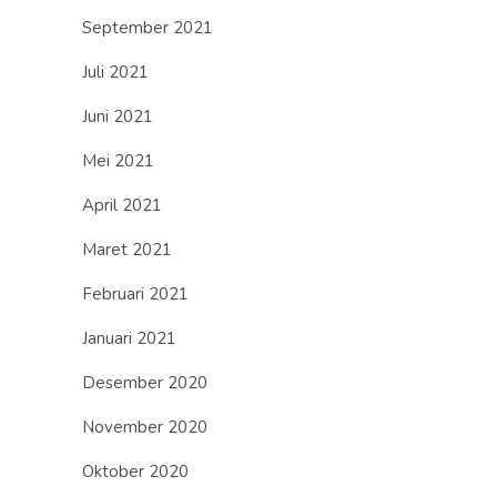
September 2021
Juli 2021
Juni 2021
Mei 2021
April 2021
Maret 2021
Februari 2021
Januari 2021
Desember 2020
November 2020
Oktober 2020