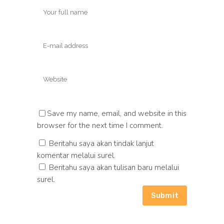
Save my name, email, and website in this
browser for the next time I comment.
Beritahu saya akan tindak lanjut
komentar melalui surel.
Beritahu saya akan tulisan baru melalui
surel.