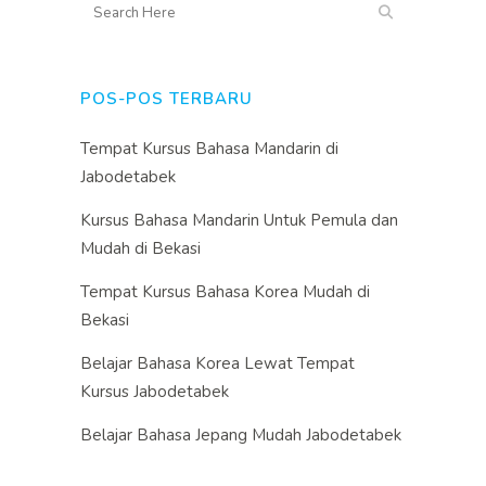
POS-POS TERBARU
Tempat Kursus Bahasa Mandarin di
Jabodetabek
Kursus Bahasa Mandarin Untuk Pemula dan
Mudah di Bekasi
Tempat Kursus Bahasa Korea Mudah di
Bekasi
Belajar Bahasa Korea Lewat Tempat
Kursus Jabodetabek
Belajar Bahasa Jepang Mudah Jabodetabek