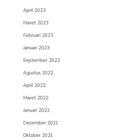
April 2023
Maret 2023
Februari 2023
Januari 2023
September 2022
Agustus 2022
April 2022
Maret 2022
Januari 2022
Desember 2021
Oktober 2021