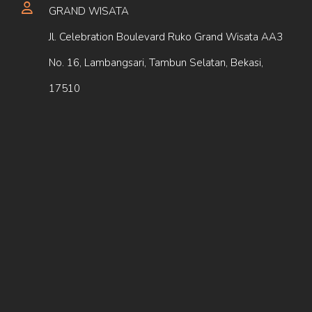
GRAND WISATA
Jl. Celebration Boulevard Ruko Grand Wisata AA3
No. 16, Lambangsari, Tambun Selatan, Bekasi,
17510