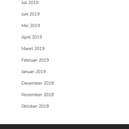
Juli 2019
Juni 2019
Mei 2019
April 2019
Maret 2019
Februari 2019
Januari 2019
Desember 2018
November 2018
Oktober 2018