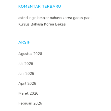
KOMENTAR TERBARU
astrid ingin belajar bahasa korea gaess
pada
Kursus Bahasa Korea Bekasi
ARSIP
Agustus 2026
Juli 2026
Juni 2026
April 2026
Maret 2026
Februari 2026